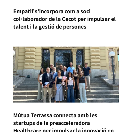
Empatif s’incorpora com a soci
col·laborador de la Cecot per impulsar el
talent i la gestió de persones
Mútua Terrassa connecta amb les
startups de la preacceleradora
Healthcare per impulsar la innovació en