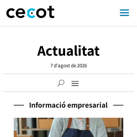
Actualitat
7 d'agost de 2026
Informació empresarial