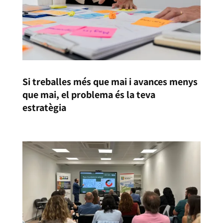
Si treballes més que mai i avances menys
que mai, el problema és la teva
estratègia