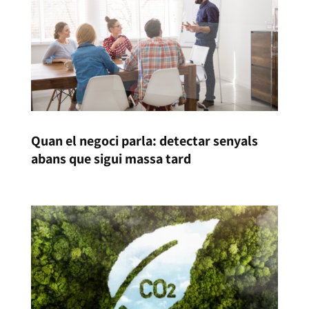
Quan el negoci parla: detectar senyals
abans que sigui massa tard