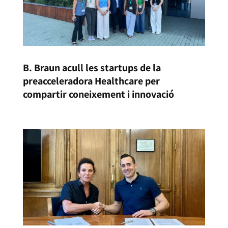
B. Braun acull les startups de la
preacceleradora Healthcare per
compartir coneixement i innovació