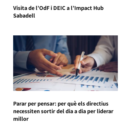
Visita de l’OdF i DEIC a l’Impact Hub
Sabadell
Parar per pensar: per què els directius
necessiten sortir del dia a dia per liderar
millor