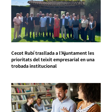
Cecot Rubí trasllada a l’Ajuntament les
prioritats del teixit empresarial en una
trobada institucional