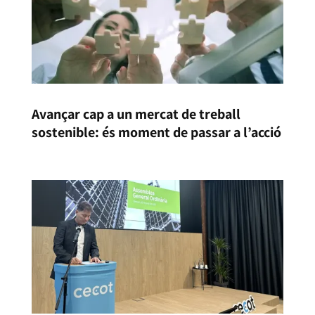
Avançar cap a un mercat de treball
sostenible: és moment de passar a l’acció