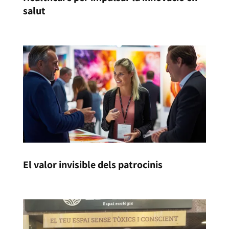
salut
El valor invisible dels patrocinis