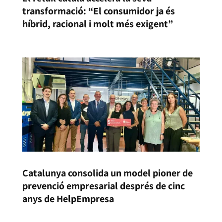
transformació: “El consumidor ja és
híbrid, racional i molt més exigent”
Catalunya consolida un model pioner de
prevenció empresarial després de cinc
anys de HelpEmpresa