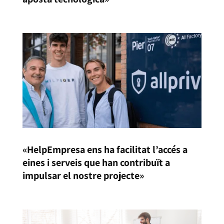
«HelpEmpresa ens ha facilitat l’accés a
eines i serveis que han contribuït a
impulsar el nostre projecte»