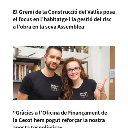
El Gremi de la Construcció del Vallès posa
el focus en l’habitatge i la gestió del risc
a l’obra en la seva Assemblea
“Gràcies a l’Oficina de Finançament de
la Cecot hem pogut reforçar la nostra
aposta tecnològica»