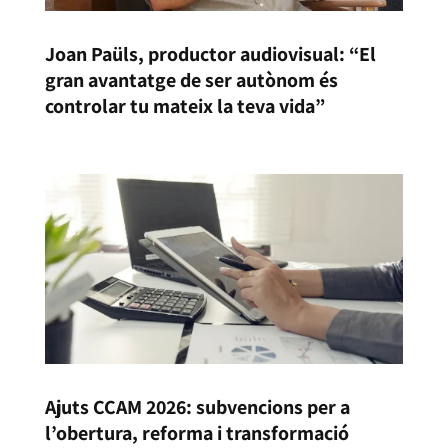
Joan Paüls, productor audiovisual: “El
gran avantatge de ser autònom és
controlar tu mateix la teva vida”
Ajuts CCAM 2026: subvencions per a
l’obertura, reforma i transformació