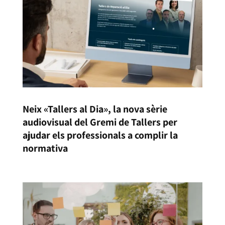
Neix «Tallers al Dia», la nova sèrie
audiovisual del Gremi de Tallers per
ajudar els professionals a complir la
normativa