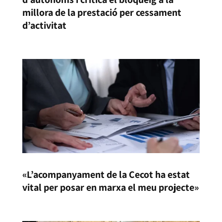
millora de la prestació per cessament
d’activitat
«L’acompanyament de la Cecot ha estat
vital per posar en marxa el meu projecte»