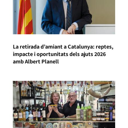
La retirada d’amiant a Catalunya: reptes,
impacte i oportunitats dels ajuts 2026
amb Albert Planell