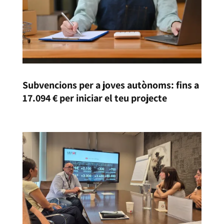
Subvencions per a joves autònoms: fins a
17.094 € per iniciar el teu projecte