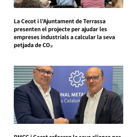
La Cecot i l’Ajuntament de Terrassa
presenten el projecte per ajudar les
empreses industrials a calcular la seva
petjada de CO₂