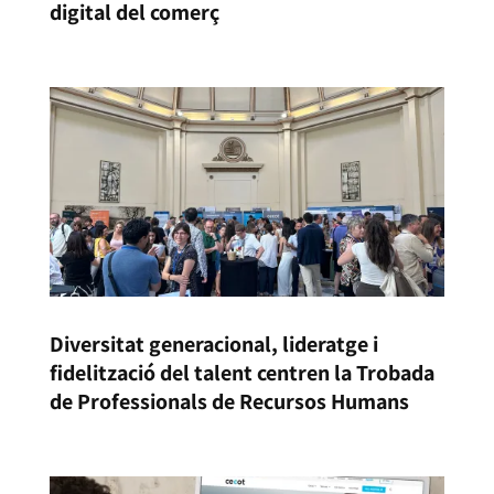
digital del comerç
Diversitat generacional, lideratge i
fidelització del talent centren la Trobada
de Professionals de Recursos Humans