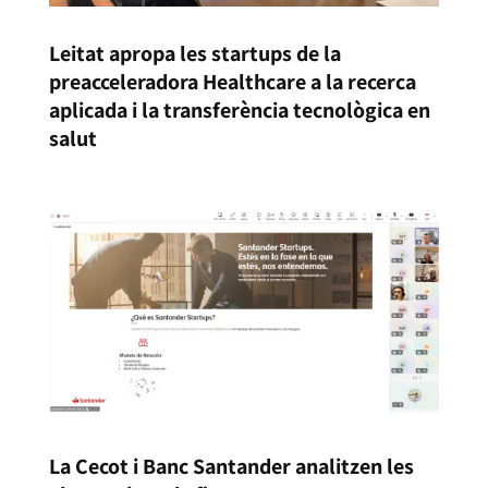
Leitat apropa les startups de la
preacceleradora Healthcare a la recerca
aplicada i la transferència tecnològica en
salut
La Cecot i Banc Santander analitzen les