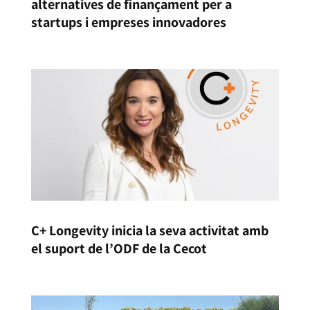
alternatives de finançament per a
startups i empreses innovadores
C+ Longevity inicia la seva activitat amb
el suport de l’ODF de la Cecot