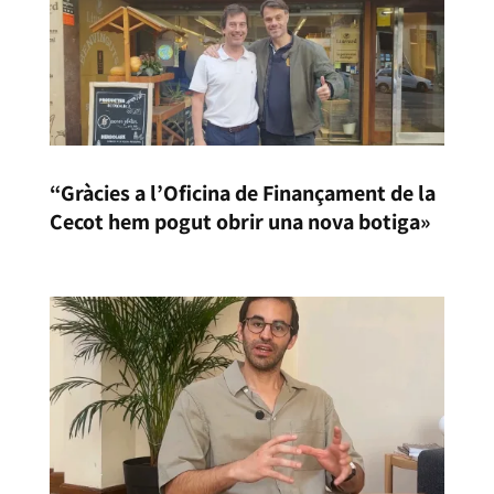
“Gràcies a l’Oficina de Finançament de la
Cecot hem pogut obrir una nova botiga»