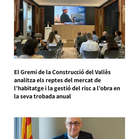
El Gremi de la Construcció del Vallès
analitza els reptes del mercat de
l’habitatge i la gestió del risc a l’obra en
la seva trobada anual