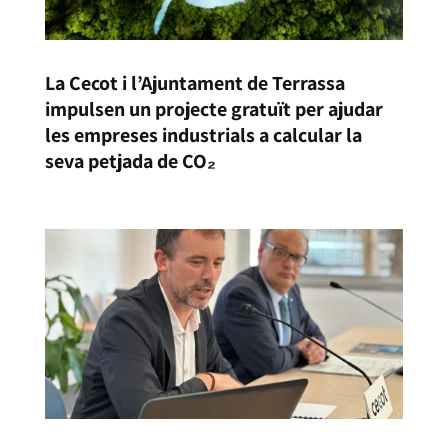
La Cecot i l’Ajuntament de Terrassa
impulsen un projecte gratuït per ajudar
les empreses industrials a calcular la
seva petjada de CO₂