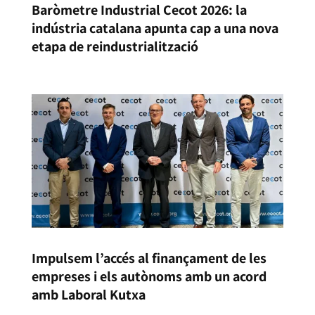
Baròmetre Industrial Cecot 2026: la
indústria catalana apunta cap a una nova
etapa de reindustrialització
Impulsem l’accés al finançament de les
empreses i els autònoms amb un acord
amb Laboral Kutxa