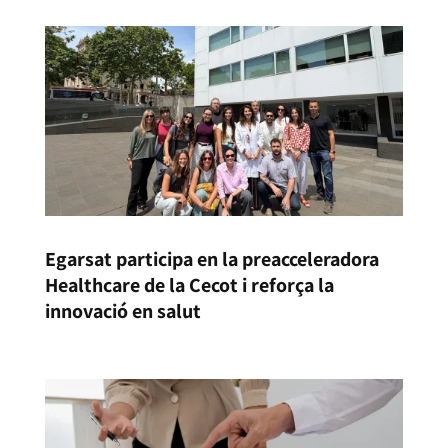
Egarsat participa en la preacceleradora
Healthcare de la Cecot i reforça la
innovació en salut