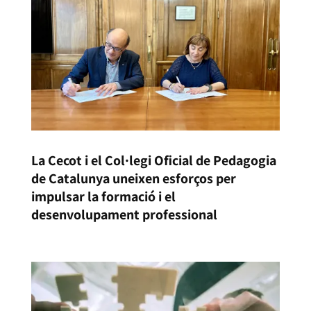
La Cecot i el Col·legi Oficial de Pedagogia
de Catalunya uneixen esforços per
impulsar la formació i el
desenvolupament professional