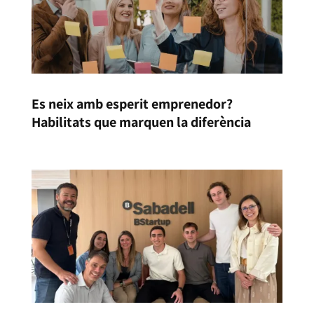
Es neix amb esperit emprenedor?
Habilitats que marquen la diferència