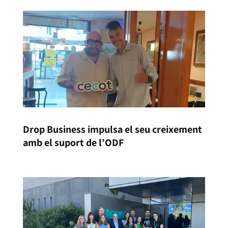
Drop Business impulsa el seu creixement
amb el suport de l’ODF