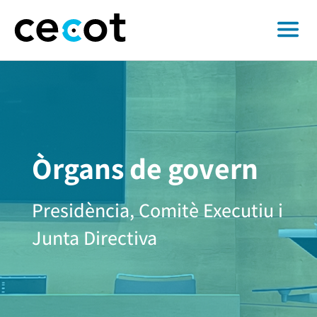
Òrgans de govern
Presidència, Comitè Executiu i
Junta Directiva