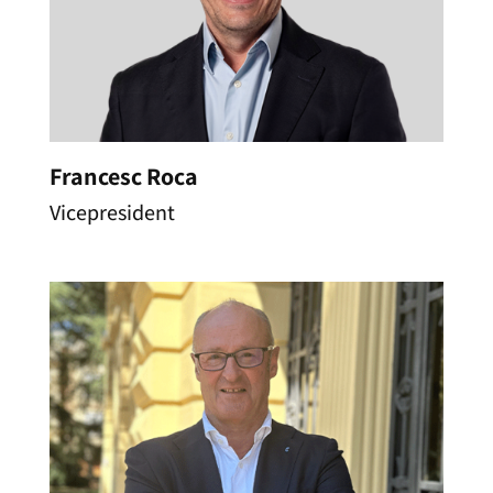
Francesc Roca
Vicepresident