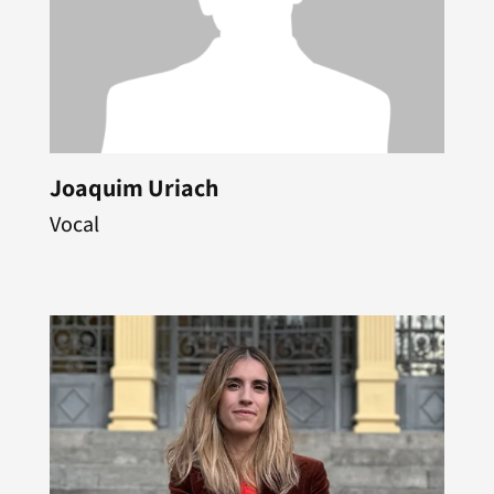
Joaquim Uriach
Vocal