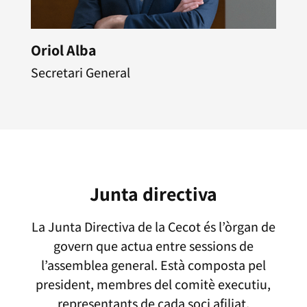
Oriol Alba
Secretari General
Junta directiva
La Junta Directiva de la Cecot és l’òrgan de
govern que actua entre sessions de
l’assemblea general. Està composta pel
president, membres del comitè executiu,
representants de cada soci afiliat,