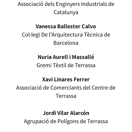
Associació dels Enginyers Industrials de
Catalunya
Vanessa Ballester Calvo
Col·legi De l’Arquitectura Tècnica de
Barcelona
Nuria Aurell i Massallé
Gremi Tèxtil de Terrassa
Xavi Linares Ferrer
Associació de Comerciants del Centre de
Terrassa
Jordi Vilar Alarcón
Agrupació de Polígons de Terrassa