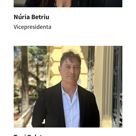
Núria Betriu
Vicepresidenta