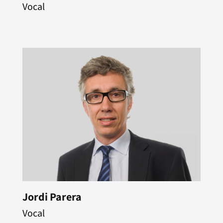
Vocal
Jordi Parera
Vocal