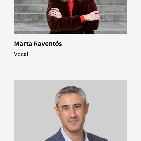
Marta Raventós
Vocal