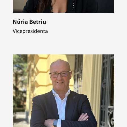
Núria Betriu
Vicepresidenta