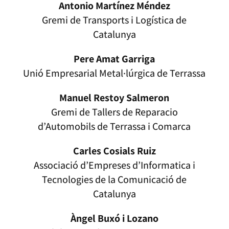
Antonio Martínez Méndez
Gremi de Transports i Logística de
Catalunya
Pere Amat Garriga
Unió Empresarial Metal·lúrgica de Terrassa
Manuel Restoy Salmeron
Gremi de Tallers de Reparacio
d’Automobils de Terrassa i Comarca
Carles Cosials Ruiz
Associació d’Empreses d’Informatica i
Tecnologies de la Comunicació de
Catalunya
Àngel Buxó i Lozano