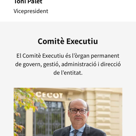
Toni Palet
Vicepresident
Comitè Executiu
El Comitè Executiu és l’òrgan permanent
de govern, gestió, administració i direcció
de l’entitat.