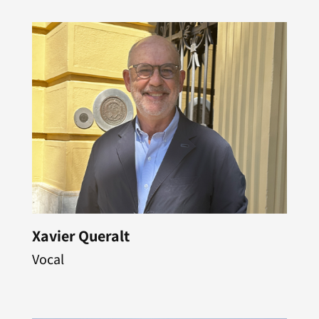
Xavier Queralt
Vocal