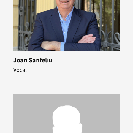
Joan Sanfeliu
Vocal