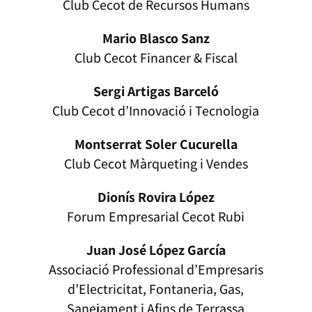
Club Cecot de Recursos Humans
Mario Blasco Sanz
Club Cecot Financer & Fiscal
Sergi Artigas Barceló
Club Cecot d’Innovació i Tecnologia
Montserrat Soler Cucurella
Club Cecot Màrqueting i Vendes
Dionís Rovira López
Forum Empresarial Cecot Rubi
Juan José López García
Associació Professional d’Empresaris
d’Electricitat, Fontaneria, Gas,
Sanejament i Afins de Terrassa