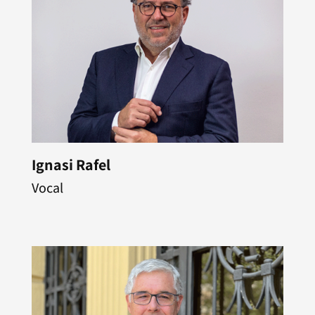
Ignasi Rafel
Vocal