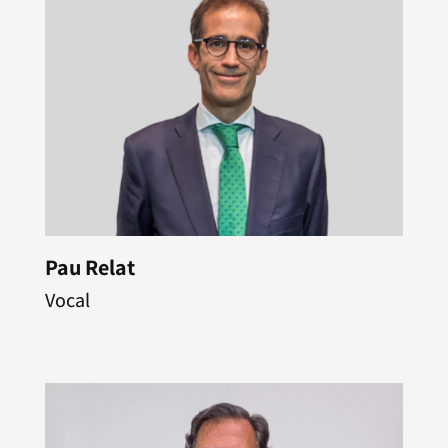
Pau Relat
Vocal