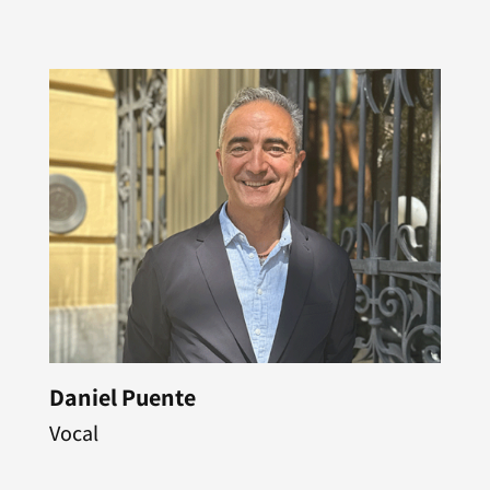
Daniel Puente
Vocal