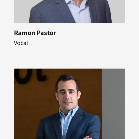
Ramon Pastor
Vocal