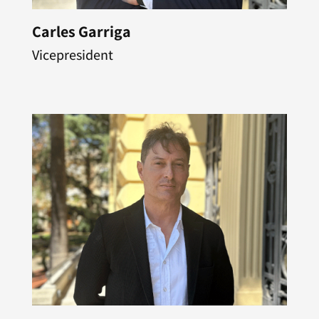
Carles Garriga
Vicepresident