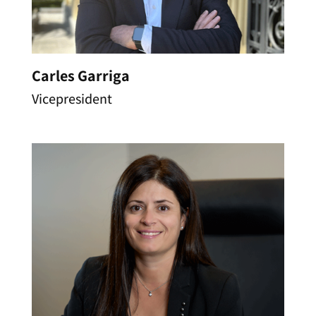
Carles Garriga
Vicepresident