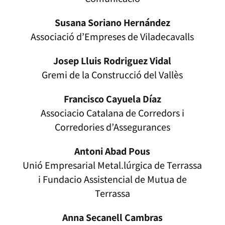
Susana Soriano Hernández
Associació d’Empreses de Viladecavalls
Josep Lluis Rodriguez Vidal
Gremi de la Construcció del Vallès
Francisco Cayuela Díaz
Associacio Catalana de Corredors i
Corredories d’Assegurances
Antoni Abad Pous
Unió Empresarial Metal.lúrgica de Terrassa
i Fundacio Assistencial de Mutua de
Terrassa
Anna Secanell Cambras