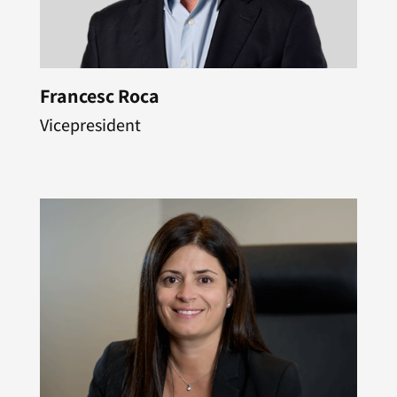
Francesc Roca
Vicepresident