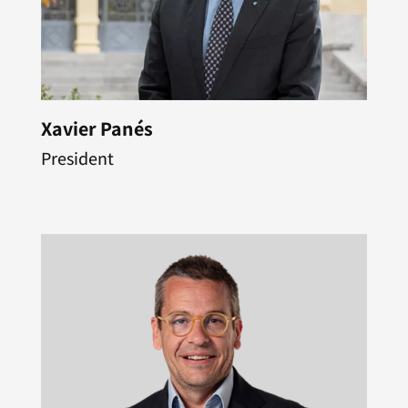
Xavier Panés
President