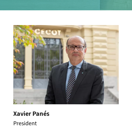
Xavier Panés
President