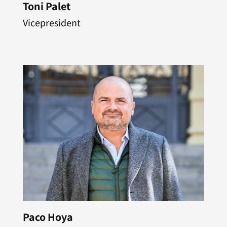
Toni Palet
Vicepresident
Paco Hoya