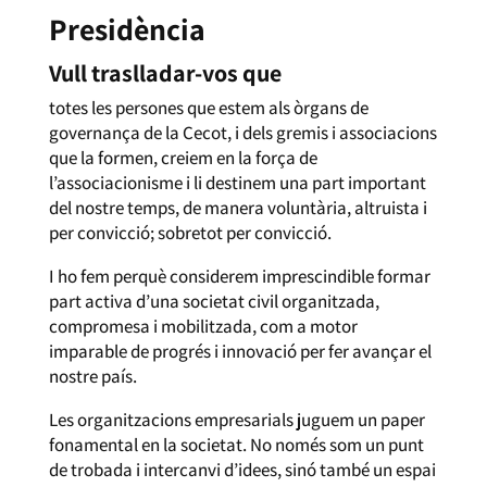
Presidència
Vull traslladar-vos que
totes les persones que estem als òrgans de
governança de la Cecot, i dels gremis i associacions
que la formen, creiem en la força de
l’associacionisme i li destinem una part important
del nostre temps, de manera voluntària, altruista i
per convicció; sobretot per convicció.
I ho fem perquè considerem imprescindible formar
part activa d’una societat civil organitzada,
compromesa i mobilitzada, com a motor
imparable de progrés i innovació per fer avançar el
nostre país.
Les organitzacions empresarials juguem un paper
fonamental en la societat. No només som un punt
de trobada i intercanvi d’idees, sinó també un espai