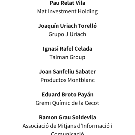
Pau Relat Vila
Mat Investment Holding
Joaquín Uriach Torelló
Grupo J Uriach
Ignasi Rafel Celada
Talman Group
Joan Sanfeliu Sabater
Productos Montblanc
Eduard Broto Payán
Gremi Químic de la Cecot
Ramon Grau Soldevila
Associació de Mitjans d’Informació i
Comunicació