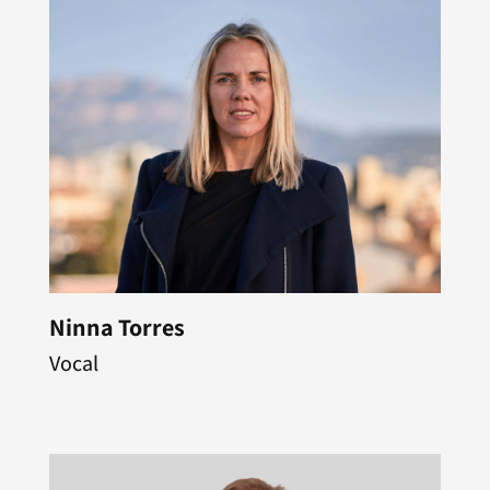
Ninna Torres
Vocal