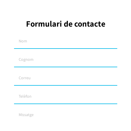
Formulari de contacte