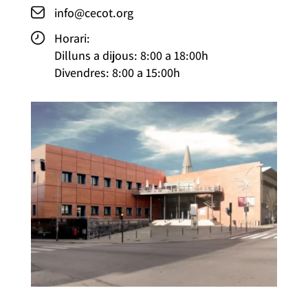
info@cecot.org
Horari:
Dilluns a dijous: 8:00 a 18:00h
Divendres: 8:00 a 15:00h