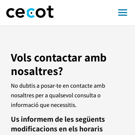
Vols contactar amb
nosaltres?
No dubtis a posar-te en contacte amb
nosaltres per a qualsevol consulta o
informació que necessitis.
Us informem de les següents
modificacions en els horaris