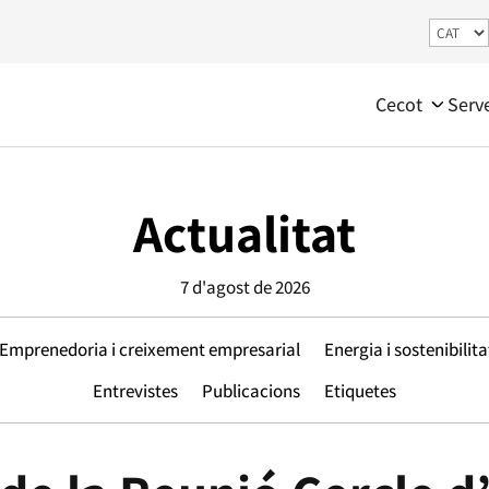
Cecot
Serv
Actualitat
7 d'agost de 2026
Emprenedoria i creixement empresarial
Energia i sostenibilita
Entrevistes
Publicacions
Etiquetes