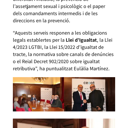
l’assetjament sexual i psicològic o el paper
dels comandaments intermedis i de les
direccions en la prevenció.
“Aquests serveis responen a les obligacions
legals establertes per la
Llei d’Igualtat
, la Llei
4/2023 LGTBI, la Llei 15/2022 d’igualtat de
tracte, la normativa sobre canals de denúncies
o el Reial Decret 902/2020 sobre igualtat
retributiva”, ha puntualitzat Eulàlia Martínez.