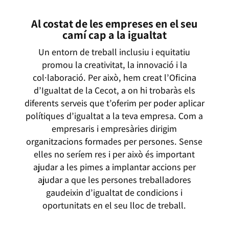
Al costat de les empreses en el seu
camí cap a la igualtat
Un entorn de treball inclusiu i equitatiu
promou la creativitat, la innovació i la
col·laboració. Per això, hem creat l’Oficina
d’Igualtat de la Cecot, a on hi trobaràs els
diferents serveis que t’oferim per poder aplicar
polítiques d’igualtat a la teva empresa. Com a
empresaris i empresàries dirigim
organitzacions formades per persones. Sense
elles no seríem res i per això és important
ajudar a les pimes a implantar accions per
ajudar a que les persones treballadores
gaudeixin d’igualtat de condicions i
oportunitats en el seu lloc de treball.