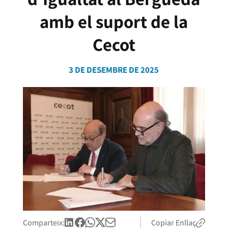
amb el suport de la
Cecot
3 DE DESEMBRE DE 2025
Comparteix:
Copiar Enllaç