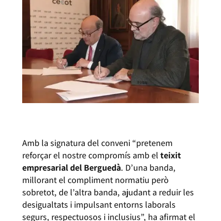
Amb la signatura del conveni “pretenem
reforçar el nostre compromís amb el
teixit
empresarial del Berguedà
. D’una banda,
millorant el compliment normatiu però
sobretot, de l’altra banda, ajudant a reduir les
desigualtats i impulsant entorns laborals
segurs, respectuosos i inclusius”, ha afirmat el