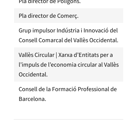
Pla director de Polígons.
Pla director de Comerç.
Grup impulsor Indústria i Innovació del
Consell Comarcal del Vallès Occidental.
Vallès Circular | Xarxa d’Entitats per a
l’impuls de l’economia circular al Vallès
Occidental.
Consell de la Formació Professional de
Barcelona.