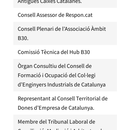
Antigues Caixes Catalanes.
Consell Assessor de Respon.cat
Consell Plenari de l’Associació Àmbit
B30.
Comissió Tècnica del Hub B30
Òrgan Consultiu del Consell de
Formació i Ocupació del Col·legi
d’Enginyers Industrials de Catalunya
Representant al Consell Territorial de
Dones d’Empresa de Catalunya.
Membre del Tribunal Laboral de