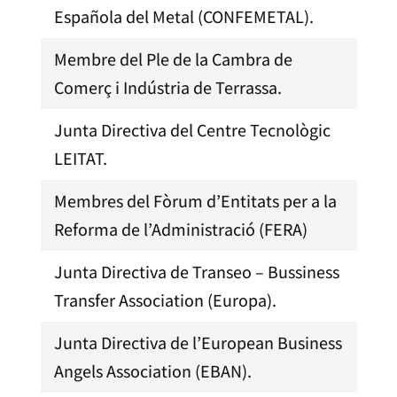
Española del Metal (CONFEMETAL).
Membre del Ple de la Cambra de
Comerç i Indústria de Terrassa.
Junta Directiva del Centre Tecnològic
LEITAT.
Membres del Fòrum d’Entitats per a la
Reforma de l’Administració (FERA)
Junta Directiva de Transeo – Bussiness
Transfer Association (Europa).
Junta Directiva de l’European Business
Angels Association (EBAN).