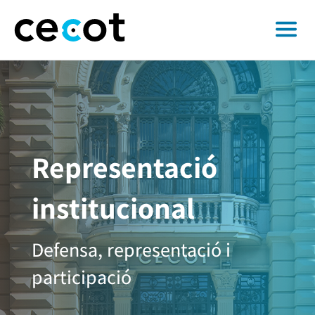
Representació
institucional
Defensa, representació i
participació