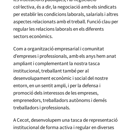
col·lectiva, és a dir, la negociació amb els sindicats
per establir les condicions laborals, salarials i altres
aspectes relacionats amb el treball. Funció clau per
regular les relacions laborals en els diferents
sectors econòmics.
Com a organització empresarial i comunitat
d’empreses i professionals, amb els anys hem anat
ampliant i complementant la nostra tasca
institucional, treballant també per al
desenvolupament econòmic i social del nostre
entorn, en un sentit ampli, i per la defensa i
promoció dels interessos de les empreses,
emprenedors, treballadors autònoms i demés
treballadors i professionals.
A Cecot, desenvolupem una tasca de representació
institucional de forma activa i regular en diverses