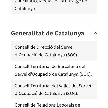
Conciliació, Mediació i Arbitratge de
Catalunya
Generalitat de Catalunya
Consell de Direcció del Servei
d’Ocupació de Catalunya (SOC).
Consell Territorial de Barcelona del
Servei d’Ocupació de Catalunya (SOC).
Consell Territorial del Vallès del Servei
d’Ocupació de Catalunya (SOC).
Consell de Relacions Laborals de