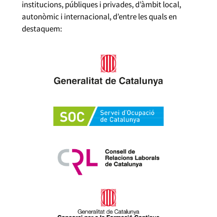
institucions, públiques i privades, d’àmbit local,
autonòmic i internacional, d’entre les quals en
destaquem: