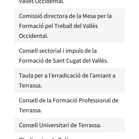
Vallès Occidental.
Comissió directora de la Mesa per la
Formació pel Treball del Vallès
Occidental.
Consell sectorial i impuls de la
Formació de Sant Cugat del Vallès.
Taula per a l’erradicació de l’amiant a
Terrassa.
Consell de la Formació Professional de
Terrassa.
Consell Universitari de Terrassa.