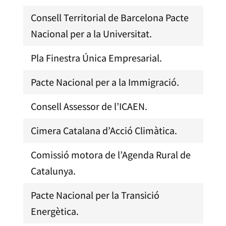
Consell Territorial de Barcelona Pacte
Nacional per a la Universitat.
Pla Finestra Única Empresarial.
Pacte Nacional per a la Immigració.
Consell Assessor de l’ICAEN.
Cimera Catalana d’Acció Climàtica.
Comissió motora de l’Agenda Rural de
Catalunya.
Pacte Nacional per la Transició
Energètica.