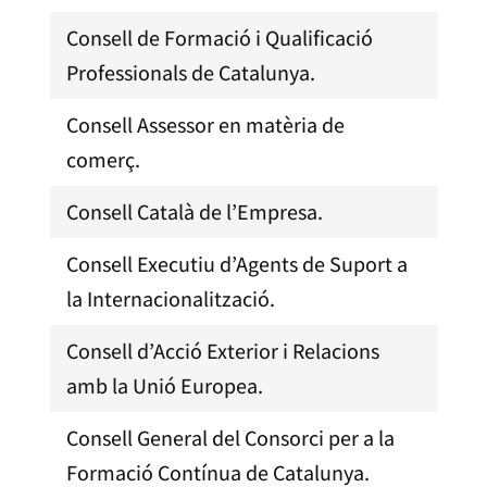
Consell de Formació i Qualificació
Professionals de Catalunya.
Consell Assessor en matèria de
comerç.
Consell Català de l’Empresa.
Consell Executiu d’Agents de Suport a
la Internacionalització.
Consell d’Acció Exterior i Relacions
amb la Unió Europea.
Consell General del Consorci per a la
Formació Contínua de Catalunya.