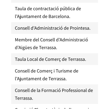
Taula de contractació pública de
l’Ajuntament de Barcelona.
Consell d’Administració de Prointesa.
Membre del Consell d’Administració
d’Aigües de Terrassa.
Taula Local de Comerç de Terrassa.
Consell de Comerç i Turisme de
l’Ajuntament de Terrassa.
Consell de la Formació Professional de
Terrassa.