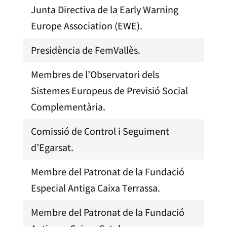
Junta Directiva de la Early Warning
Europe Association (EWE).
Presidència de FemVallès.
Membres de l’Observatori dels
Sistemes Europeus de Previsió Social
Complementària.
Comissió de Control i Seguiment
d’Egarsat.
Membre del Patronat de la Fundació
Especial Antiga Caixa Terrassa.
Membre del Patronat de la Fundació