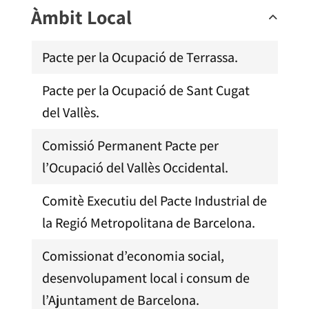
Àmbit Local
Pacte per la Ocupació de Terrassa.
Pacte per la Ocupació de Sant Cugat
del Vallès.
Comissió Permanent Pacte per
l’Ocupació del Vallès Occidental.
Comitè Executiu del Pacte Industrial de
la Regió Metropolitana de Barcelona.
Comissionat d’economia social,
desenvolupament local i consum de
l’Ajuntament de Barcelona.