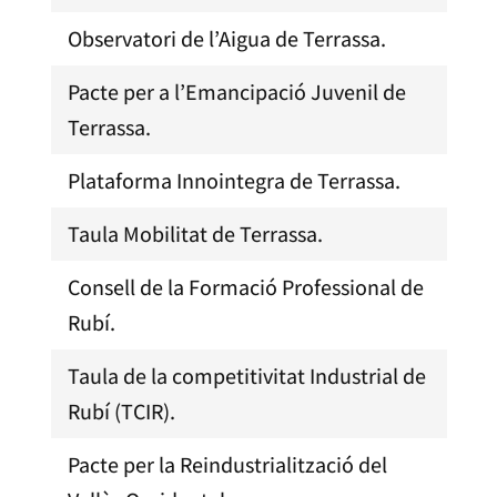
Observatori de l’Aigua de Terrassa.
Pacte per a l’Emancipació Juvenil de
Terrassa.
Plataforma Innointegra de Terrassa.
Taula Mobilitat de Terrassa.
Consell de la Formació Professional de
Rubí.
Taula de la competitivitat Industrial de
Rubí (TCIR).
Pacte per la Reindustrialització del