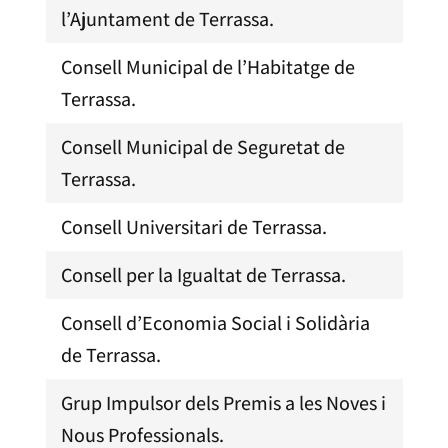
l’Ajuntament de Terrassa.
Consell Municipal de l’Habitatge de
Terrassa.
Consell Municipal de Seguretat de
Terrassa.
Consell Universitari de Terrassa.
Consell per la Igualtat de Terrassa.
Consell d’Economia Social i Solidària
de Terrassa.
Grup Impulsor dels Premis a les Noves i
Nous Professionals.