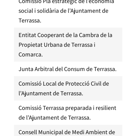
Comissió Pla estratègic de l’economia
social i solidària de l’Ajuntament de
Terrassa.
Entitat Cooperant de la Cambra de la
Propietat Urbana de Terrassa i
Comarca.
Junta Arbitral del Consum de Terrassa.
Comissió Local de Protecció Civil de
l’Ajuntament de Terrassa.
Comissió Terrassa preparada i resilient
de l’Ajuntament de Terrassa.
Consell Municipal de Medi Ambient de