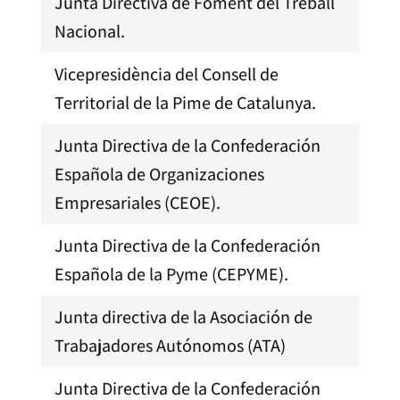
Junta Directiva de Foment del Treball
Nacional.
Vicepresidència del Consell de
Territorial de la Pime de Catalunya.
Junta Directiva de la Confederación
Española de Organizaciones
Empresariales (CEOE).
Junta Directiva de la Confederación
Española de la Pyme (CEPYME).
Junta directiva de la Asociación de
Trabajadores Autónomos (ATA)
Junta Directiva de la Confederación