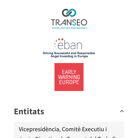
Entitats
Vicepresidència, Comitè Executiu i