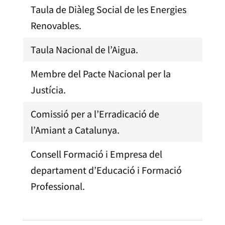
Taula de Diàleg Social de les Energies
Renovables.
Taula Nacional de l’Aigua.
Membre del Pacte Nacional per la
Justícia.
Comissió per a l’Erradicació de
l’Amiant a Catalunya.
Consell Formació i Empresa del
departament d’Educació i Formació
Professional.