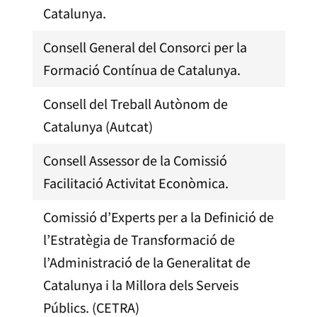
Catalunya.
Consell General del Consorci per la
Formació Contínua de Catalunya.
Consell del Treball Autònom de
Catalunya (Autcat)
Consell Assessor de la Comissió
Facilitació Activitat Econòmica.
Comissió d’Experts per a la Definició de
l’Estratègia de Transformació de
l’Administració de la Generalitat de
Catalunya i la Millora dels Serveis
Públics. (CETRA)