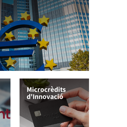
Microcrèdits
d'Innovació