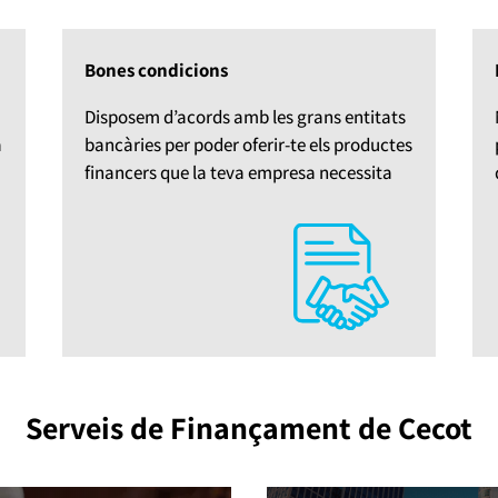
Bones condicions
Disposem d’acords amb les grans entitats
a
bancàries per poder oferir-te els productes
financers que la teva empresa necessita
Serveis de Finançament de Cecot