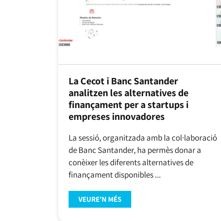
La Cecot i Banc Santander
analitzen les alternatives de
finançament per a startups i
empreses innovadores
La sessió, organitzada amb la col·laboració
de Banc Santander, ha permès donar a
conèixer les diferents alternatives de
finançament disponibles ...
VEURE'N MÉS