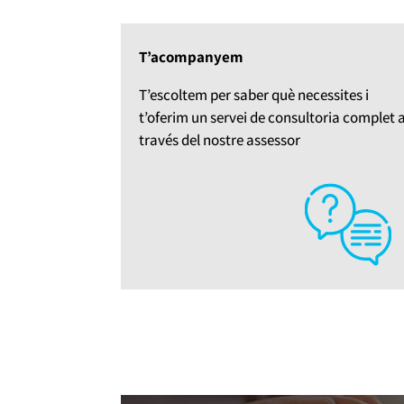
T’acompanyem
T’escoltem per saber què necessites i
t’oferim un servei de consultoria complet 
través del nostre assessor