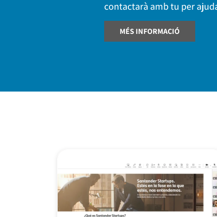
contactarà amb tu per ajuda
MÉS INFORMACIÓ