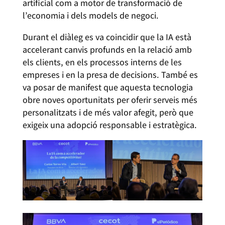
artificial com a motor de transformació de
l’economia i dels models de negoci.
Durant el diàleg es va coincidir que la IA està
accelerant canvis profunds en la relació amb
els clients, en els processos interns de les
empreses i en la presa de decisions. També es
va posar de manifest que aquesta tecnologia
obre noves oportunitats per oferir serveis més
personalitzats i de més valor afegit, però que
exigeix una adopció responsable i estratègica.