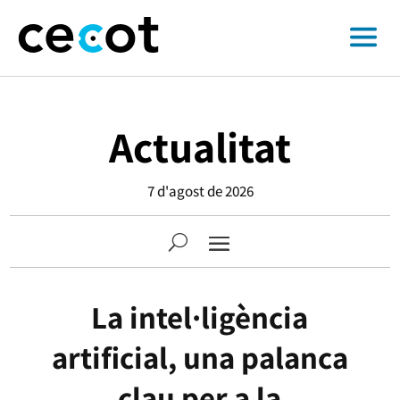
Actualitat
7 d'agost de 2026
La intel·ligència
artificial, una palanca
clau per a la