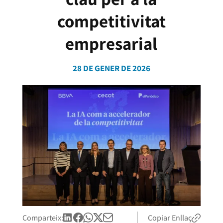
competitivitat
empresarial
28 DE GENER DE 2026
Comparteix:
Copiar Enllaç