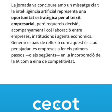
La jornada va concloure amb un missatge clar:
la intel·ligència artificial representa una
oportunitat estratègica per al teixit
empresarial
, però requereix decisió,
acompanyament i col·laboració entre
empreses, institucions i agents econòmics.
Generar espais de reflexió com aquest és clau
per ajudar les empreses a fer els primers
passos —o els següents— en la incorporació de
la IA com a eina de competitivitat.