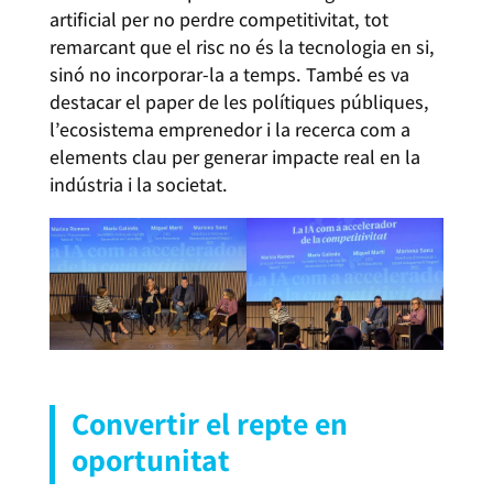
artificial per no perdre competitivitat, tot
remarcant que el risc no és la tecnologia en si,
sinó no incorporar-la a temps. També es va
destacar el paper de les polítiques públiques,
l’ecosistema emprenedor i la recerca com a
elements clau per generar impacte real en la
indústria i la societat.
Convertir el repte en
oportunitat