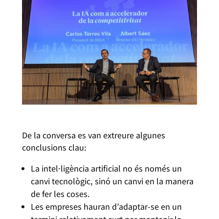
De la conversa es van extreure algunes
conclusions clau:
La intel·ligència artificial no és només un
canvi tecnològic, sinó un canvi en la manera
de fer les coses.
Les empreses hauran d’adaptar-se en un