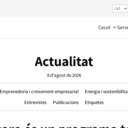
Cecot
Serv
Actualitat
8 d'agost de 2026
Emprenedoria i creixement empresarial
Energia i sostenibilita
Entrevistes
Publicacions
Etiquetes