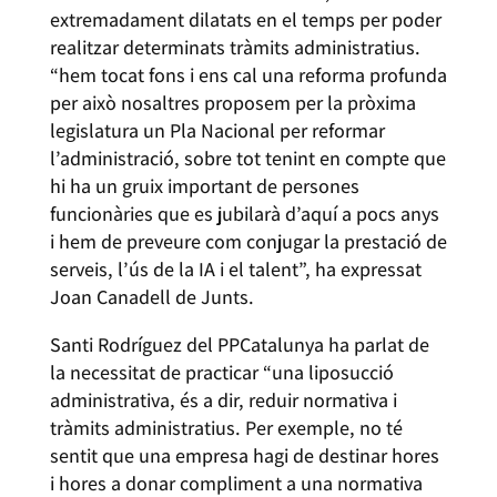
extremadament dilatats en el temps per poder
realitzar determinats tràmits administratius.
“hem tocat fons i ens cal una reforma profunda
per això nosaltres proposem per la pròxima
legislatura un Pla Nacional per reformar
l’administració, sobre tot tenint en compte que
hi ha un gruix important de persones
funcionàries que es jubilarà d’aquí a pocs anys
i hem de preveure com conjugar la prestació de
serveis, l’ús de la IA i el talent”, ha expressat
Joan Canadell de Junts.
Santi Rodríguez del PPCatalunya ha parlat de
la necessitat de practicar “una liposucció
administrativa, és a dir, reduir normativa i
tràmits administratius. Per exemple, no té
sentit que una empresa hagi de destinar hores
i hores a donar compliment a una normativa