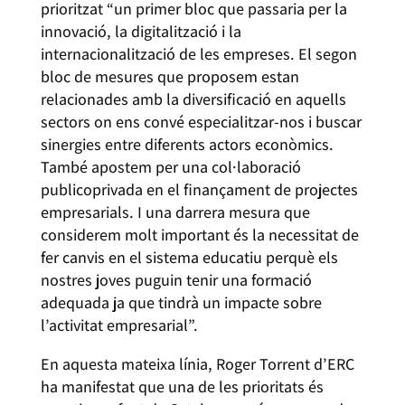
prioritzat “un primer bloc que passaria per la
innovació, la digitalització i la
internacionalització de les empreses. El segon
bloc de mesures que proposem estan
relacionades amb la diversificació en aquells
sectors on ens convé especialitzar-nos i buscar
sinergies entre diferents actors econòmics.
També apostem per una col·laboració
publicoprivada en el finançament de projectes
empresarials. I una darrera mesura que
considerem molt important és la necessitat de
fer canvis en el sistema educatiu perquè els
nostres joves puguin tenir una formació
adequada ja que tindrà un impacte sobre
l’activitat empresarial”.
En aquesta mateixa línia, Roger Torrent d’ERC
ha manifestat que una de les prioritats és