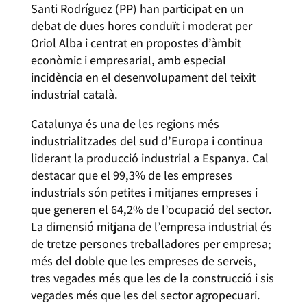
Santi Rodríguez (PP) han participat en un
debat de dues hores conduït i moderat per
Oriol Alba i centrat en propostes d’àmbit
econòmic i empresarial, amb especial
incidència en el desenvolupament del teixit
industrial català.
Catalunya és una de les regions més
industrialitzades del sud d’Europa i continua
liderant la producció industrial a Espanya. Cal
destacar que el 99,3% de les empreses
industrials són petites i mitjanes empreses i
que generen el 64,2% de l’ocupació del sector.
La dimensió mitjana de l’empresa industrial és
de tretze persones treballadores per empresa;
més del doble que les empreses de serveis,
tres vegades més que les de la construcció i sis
vegades més que les del sector agropecuari.