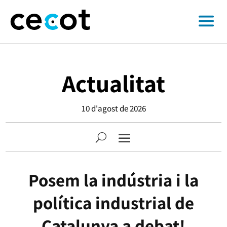
Actualitat
10 d'agost de 2026
Posem la indústria i la
política industrial de
Catalunya a debat!