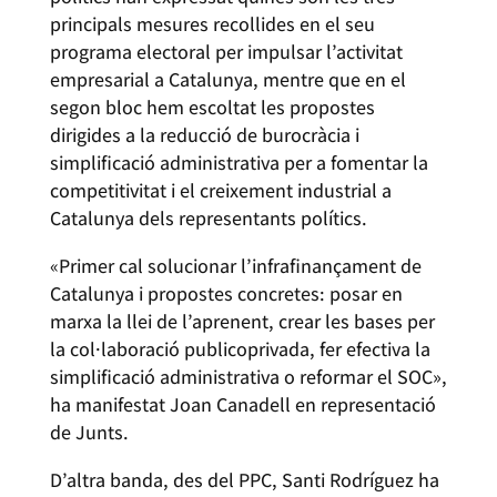
principals mesures recollides en el seu
programa electoral per impulsar l’activitat
empresarial a Catalunya, mentre que en el
segon bloc hem escoltat les propostes
dirigides a la reducció de burocràcia i
simplificació administrativa per a fomentar la
competitivitat i el creixement industrial a
Catalunya dels representants polítics.
«Primer cal solucionar l’infrafinançament de
Catalunya i propostes concretes: posar en
marxa la llei de l’aprenent, crear les bases per
la col·laboració publicoprivada, fer efectiva la
simplificació administrativa o reformar el SOC»,
ha manifestat Joan Canadell en representació
de Junts.
D’altra banda, des del PPC, Santi Rodríguez ha