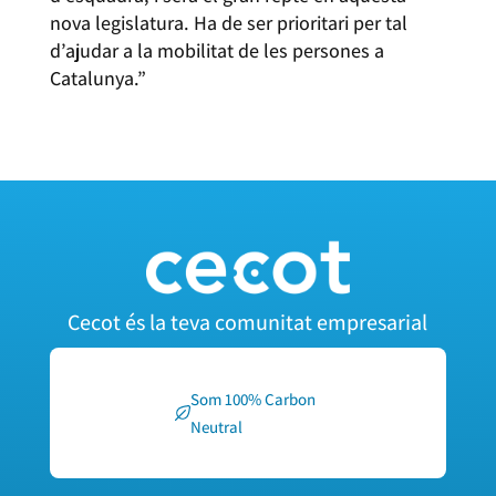
nova legislatura. Ha de ser prioritari per tal
d’ajudar a la mobilitat de les persones a
Catalunya.”
Cecot és la teva comunitat empresarial
Som 100% Carbon
Neutral