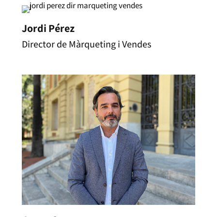
Jordi Pérez
Director de Màrqueting i Vendes