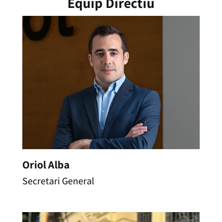
Equip Directiu
Oriol Alba
Secretari General