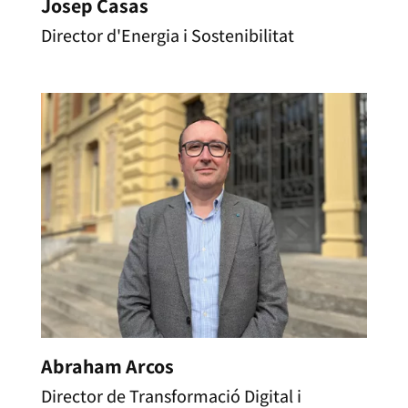
Josep Casas
Director d'Energia i Sostenibilitat
Abraham Arcos
Director de Transformació Digital i