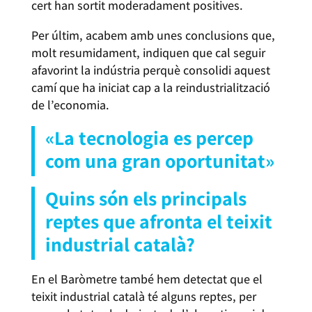
cert han sortit moderadament positives.
Per últim, acabem amb unes conclusions que,
molt resumidament, indiquen que cal seguir
afavorint la indústria perquè consolidi aquest
camí que ha iniciat cap a la reindustrialització
de l’economia.
«La tecnologia es percep
com una gran oportunitat»
Quins són els principals
reptes que afronta el teixit
industrial català?
En el Baròmetre també hem detectat que el
teixit industrial català té alguns reptes, per