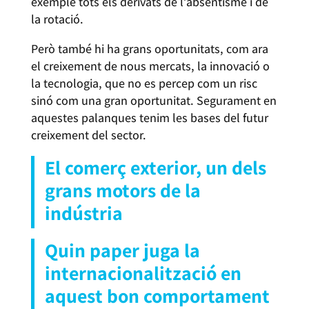
exemple tots els derivats de l’absentisme i de
la rotació.
Però també hi ha grans oportunitats, com ara
el creixement de nous mercats, la innovació o
la tecnologia, que no es percep com un risc
sinó com una gran oportunitat. Segurament en
aquestes palanques tenim les bases del futur
creixement del sector.
El comerç exterior, un dels
grans motors de la
indústria
Quin paper juga la
internacionalització en
aquest bon comportament