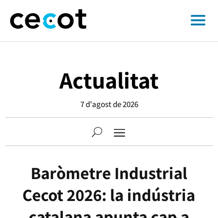
Actualitat
7 d'agost de 2026
Baròmetre Industrial
Cecot 2026: la indústria
catalana apunta cap a