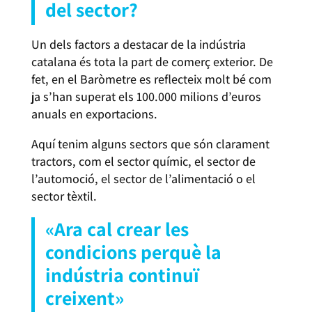
del sector?
Un dels factors a destacar de la indústria
catalana és tota la part de comerç exterior. De
fet, en el Baròmetre es reflecteix molt bé com
ja s’han superat els 100.000 milions d’euros
anuals en exportacions.
Aquí tenim alguns sectors que són clarament
tractors, com el sector químic, el sector de
l’automoció, el sector de l’alimentació o el
sector tèxtil.
«Ara cal crear les
condicions perquè la
indústria continuï
creixent»