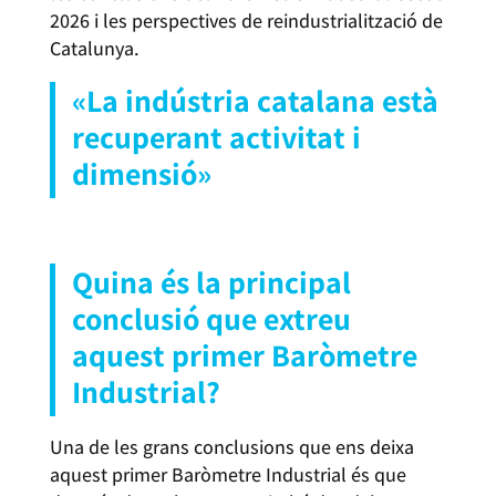
2026 i les perspectives de reindustrialització de
Catalunya.
«La indústria catalana està
recuperant activitat i
dimensió»
BARÒMETRE INDUSTRIAL CECOT 2026
Quina és la principal
conclusió que extreu
aquest primer Baròmetre
Industrial?
Una de les grans conclusions que ens deixa
aquest primer Baròmetre Industrial és que