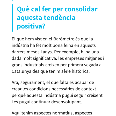
Què cal fer per consolidar
aquesta tendència
positiva?
El que hem vist en el Baròmetre és que la
indústria ha fet molt bona feina en aquests
darrers mesos i anys. Per exemple, hi ha una
dada molt significativa: les empreses mitjanes i
grans industrials creixen per primera vegada a
Catalunya des que tenim sèrie històrica.
Ara, segurament, el que falta és acabar de
crear les condicions necessàries de context
perquè aquesta indústria pugui seguir creixent
i es pugui continuar desenvolupant.
Aquí tenim aspectes normatius, aspectes