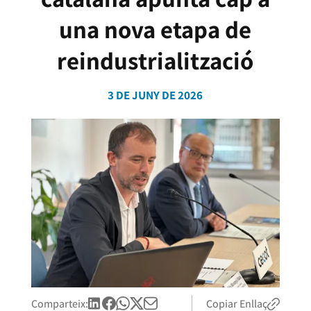
una nova etapa de
reindustrialització
3 DE JUNY DE 2026
Comparteix:
Copiar Enllaç