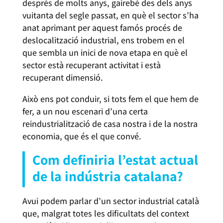
després de molts anys, gairebé des dels anys
vuitanta del segle passat, en què el sector s’ha
anat aprimant per aquest famós procés de
deslocalització industrial, ens trobem en el
que sembla un inici de nova etapa en què el
sector està recuperant activitat i està
recuperant dimensió.
Això ens pot conduir, si tots fem el que hem de
fer, a un nou escenari d’una certa
reindustrialització de casa nostra i de la nostra
economia, que és el que convé.
Com definiria l’estat actual
de la indústria catalana?
Avui podem parlar d’un sector industrial català
que, malgrat totes les dificultats del context