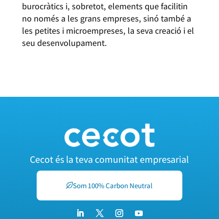
burocràtics i, sobretot, elements que facilitin
no només a les grans empreses, sinó també a
les petites i microempreses, la seva creació i el
seu desenvolupament.
Cecot és la teva comunitat empresarial
Som 100% Carbon Neutral