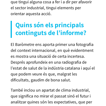
que tingui alguna cosa a fer i a dir per afavorir
el sector industrial, tingui elements per
orientar aquesta acció.
Quins són els principals
continguts de l’informe?
El Baròmetre ens aporta primer una fotografia
del context internacional, en què evidentment
es mostra una situació de certa incertesa.
Després aprofundeix en una radiografia de
l’estat de salut de la indústria catalana i aquí el
que podem veure és que, malgrat les
dificultats, gaudim de bona salut.
També inclou un apartat de clima industrial,
que significa no mirar el passat sinó el futur i
analitzar quines són les expectatives, que per