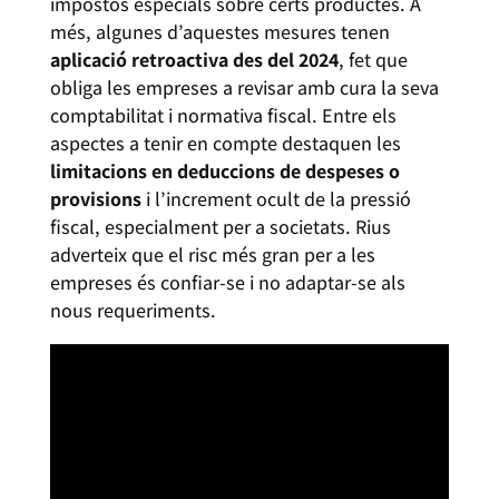
impostos especials sobre certs productes. A
més, algunes d’aquestes mesures tenen
aplicació retroactiva des del 2024
, fet que
obliga les empreses a revisar amb cura la seva
comptabilitat i normativa fiscal. Entre els
aspectes a tenir en compte destaquen les
limitacions en deduccions de despeses o
provisions
i l’increment ocult de la pressió
fiscal, especialment per a societats. Rius
adverteix que el risc més gran per a les
empreses és confiar-se i no adaptar-se als
nous requeriments.