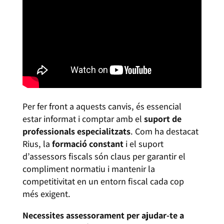
Per fer front a aquests canvis, és essencial
estar informat i comptar amb el
suport de
professionals especialitzats
. Com ha destacat
Rius, la
formació constant
i el suport
d’assessors fiscals són claus per garantir el
compliment normatiu i mantenir la
competitivitat en un entorn fiscal cada cop
més exigent.
Necessites assessorament per ajudar-te a