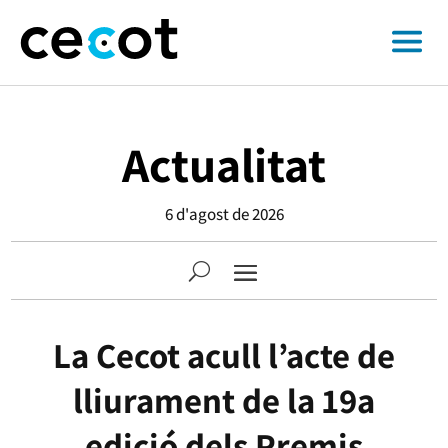
Actualitat
6 d'agost de 2026
La Cecot acull l’acte de
lliurament de la 19a
edició dels Premis