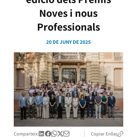
Noves i nous
Professionals
20 DE JUNY DE 2025
Comparteix:
Copiar Enllaç