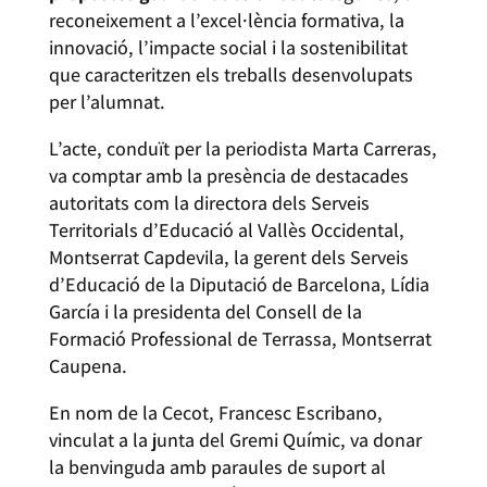
reconeixement a l’excel·lència formativa, la
innovació, l’impacte social i la sostenibilitat
que caracteritzen els treballs desenvolupats
per l’alumnat.
L’acte, conduït per la periodista Marta Carreras,
va comptar amb la presència de destacades
autoritats com la directora dels Serveis
Territorials d’Educació al Vallès Occidental,
Montserrat Capdevila, la gerent dels Serveis
d’Educació de la Diputació de Barcelona, Lídia
García i la presidenta del Consell de la
Formació Professional de Terrassa, Montserrat
Caupena.
En nom de la Cecot, Francesc Escribano,
vinculat a la junta del Gremi Químic, va donar
la benvinguda amb paraules de suport al