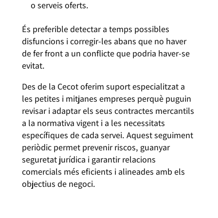
o serveis oferts.
És preferible detectar a temps possibles
disfuncions i corregir-les abans que no haver
de fer front a un conflicte que podria haver-se
evitat.
Des de la Cecot oferim suport especialitzat a
les petites i mitjanes empreses perquè puguin
revisar i adaptar els seus contractes mercantils
a la normativa vigent i a les necessitats
específiques de cada servei. Aquest seguiment
periòdic permet prevenir riscos, guanyar
seguretat jurídica i garantir relacions
comercials més eficients i alineades amb els
objectius de negoci.