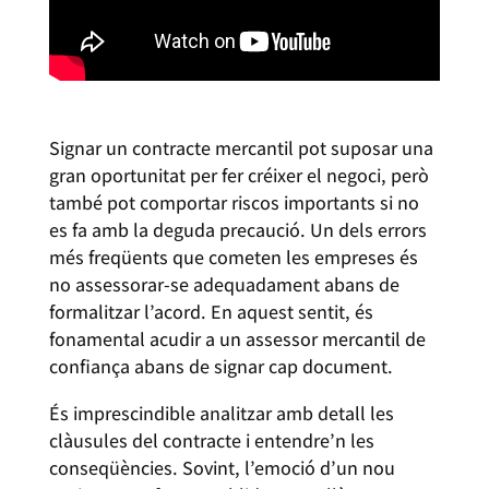
Signar un contracte mercantil pot suposar una
gran oportunitat per fer créixer el negoci, però
també pot comportar riscos importants si no
es fa amb la deguda precaució. Un dels errors
més freqüents que cometen les empreses és
no assessorar-se adequadament abans de
formalitzar l’acord. En aquest sentit, és
fonamental acudir a un assessor mercantil de
confiança abans de signar cap document.
És imprescindible analitzar amb detall les
clàusules del contracte i entendre’n les
conseqüències. Sovint, l’emoció d’un nou