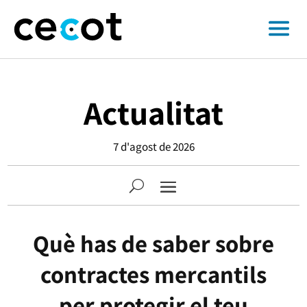
Actualitat
7 d'agost de 2026
Què has de saber sobre
contractes mercantils
per protegir el teu