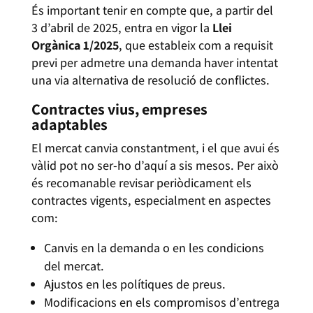
És important tenir en compte que, a partir del
3 d’abril de 2025, entra en vigor la
Llei
Orgànica 1/2025
, que estableix com a requisit
previ per admetre una demanda haver intentat
una via alternativa de resolució de conflictes.
Contractes vius, empreses
adaptables
El mercat canvia constantment, i el que avui és
vàlid pot no ser-ho d’aquí a sis mesos. Per això
és recomanable revisar periòdicament els
contractes vigents, especialment en aspectes
com:
Canvis en la demanda o en les condicions
del mercat.
Ajustos en les polítiques de preus.
Modificacions en els compromisos d’entrega