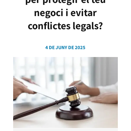
negoci i evitar
conflictes legals?
4 DE JUNY DE 2025