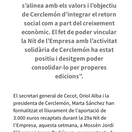
s’alinea amb els valors i l’objectiu
de Cerclemón d’integrar el retorn
social com a part del creixement
econòmic. El fet de poder vincular
la Nit de l’Empresa amb l’activitat
solidària de Cerclemón ha estat
positiu i desitgem poder
consolidar-lo per properes
edicions”.
El secretari general de Cecot, Oriol Alba i la
presidenta de Cerclemón, Marta Sánchez han
formalitzat el lliurament de l’aportació de
3.000 euros recaptats durant la 29a Nit de
l’Empresa, aquesta setmana, a Mossèn Jordi