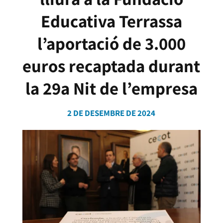
Educativa Terrassa
l’aportació de 3.000
euros recaptada durant
la 29a Nit de l’empresa
2 DE DESEMBRE DE 2024