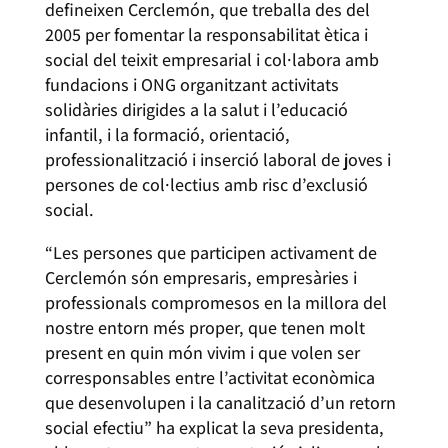
defineixen Cerclemón, que treballa des del
2005 per fomentar la responsabilitat ètica i
social del teixit empresarial i col·labora amb
fundacions i ONG organitzant activitats
solidàries dirigides a la salut i l’educació
infantil, i la formació, orientació,
professionalització i inserció laboral de joves i
persones de col·lectius amb risc d’exclusió
social.
“Les persones que participen activament de
Cerclemón són empresaris, empresàries i
professionals compromesos en la millora del
nostre entorn més proper, que tenen molt
present en quin món vivim i que volen ser
corresponsables entre l’activitat econòmica
que desenvolupen i la canalització d’un retorn
social efectiu” ha explicat la seva presidenta,