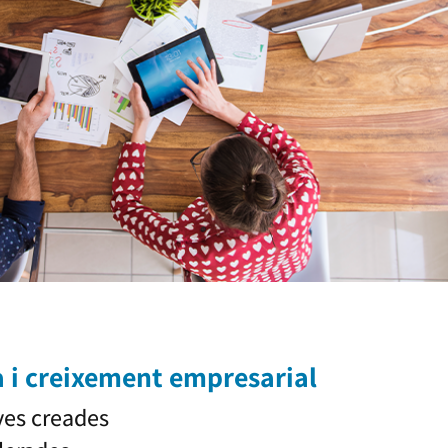
 i creixement empresarial
es creades