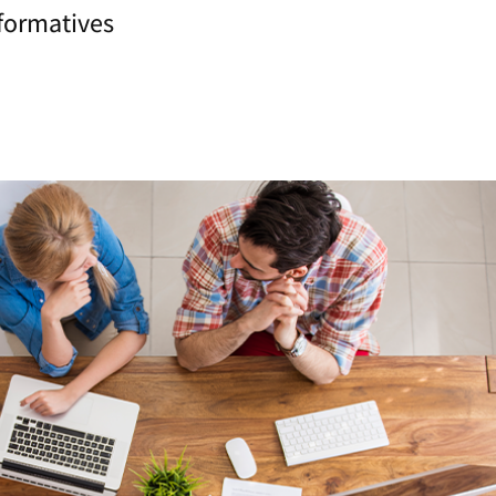
nformatives