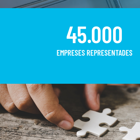
45.000
EMPRESES REPRESENTADES