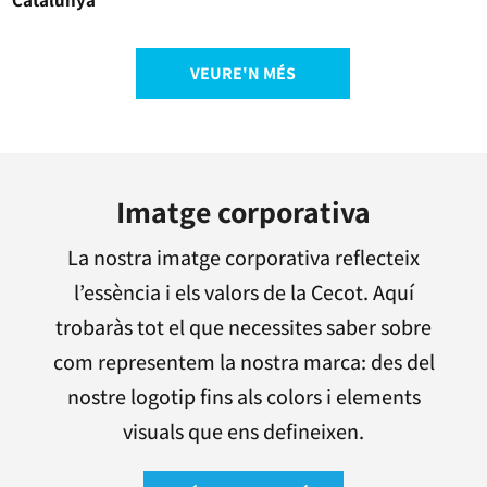
Catalunya
VEURE'N MÉS
Imatge corporativa
La nostra imatge corporativa reflecteix
l’essència i els valors de la Cecot. Aquí
trobaràs tot el que necessites saber sobre
com representem la nostra marca: des del
nostre logotip fins als colors i elements
visuals que ens defineixen.