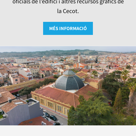
oficials de l’edifici i altres recursos gràfics de
la Cecot.
MÉS INFORMACIÓ