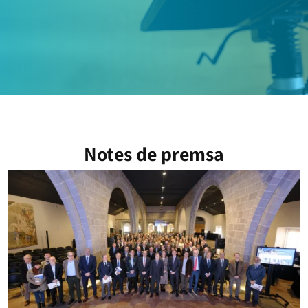
Notes de premsa