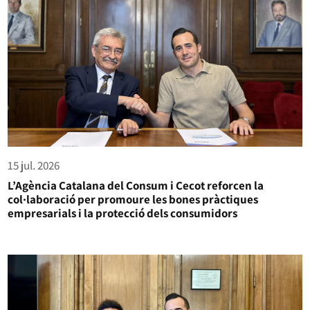
15 jul. 2026
L’Agència Catalana del Consum i Cecot reforcen la
col·laboració per promoure les bones pràctiques
empresarials i la protecció dels consumidors