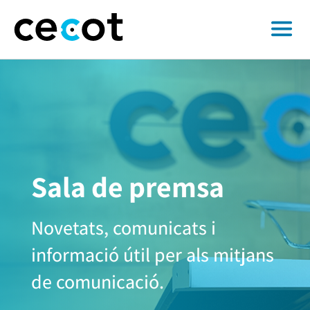
Sala de premsa
Novetats, comunicats i
informació útil per als mitjans
de comunicació.