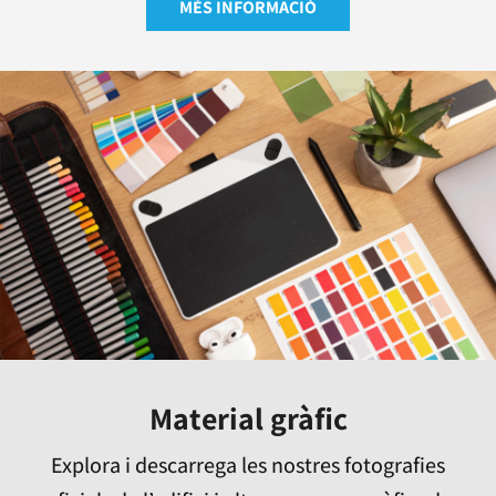
MÉS INFORMACIÓ
Material gràfic
Explora i descarrega les nostres fotografies