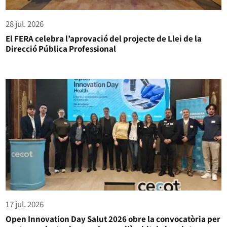
28 jul. 2026
El FERA celebra l’aprovació del projecte de Llei de la
Direcció Pública Professional
17 jul. 2026
Open Innovation Day Salut 2026 obre la convocatòria per