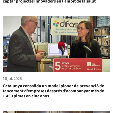
captar projectes innovadors en l’àmbit de la salut
16 jul. 2026
Catalunya consolida un model pioner de prevenció de
tancament d’empreses després d’acompanyar més de
1.450 pimes en cinc anys