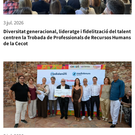
3 jul. 2026
Diversitat generacional, lideratge i fidelització del talent
centren la Trobada de Professionals de Recursos Humans
de la Cecot