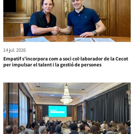
14 jul. 2026
Empatif s’incorpora com a soci col·laborador de la Cecot
per impulsar el talent i la gestió de persones