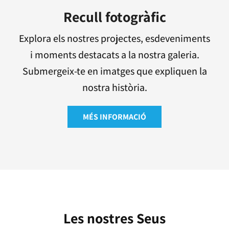
Recull fotogràfic
Explora els nostres projectes, esdeveniments
i moments destacats a la nostra galeria.
Submergeix-te en imatges que expliquen la
nostra història.
MÉS INFORMACIÓ
Les nostres Seus