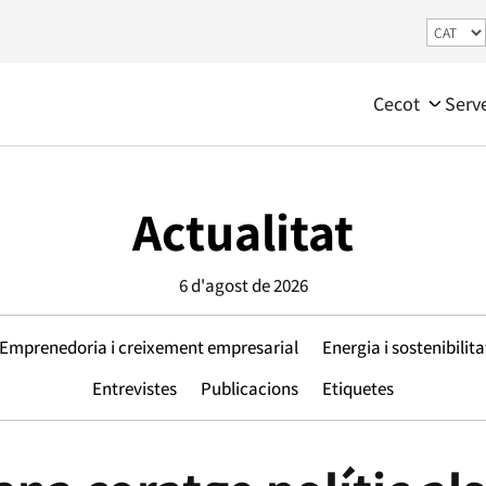
Cecot
Serv
Actualitat
6 d'agost de 2026
Emprenedoria i creixement empresarial
Energia i sostenibilita
Entrevistes
Publicacions
Etiquetes