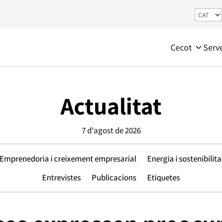
Cecot
Serv
Actualitat
7 d'agost de 2026
Emprenedoria i creixement empresarial
Energia i sostenibilita
Entrevistes
Publicacions
Etiquetes