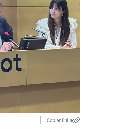
Copiar Enllaç