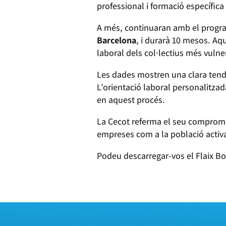
professional i formació específica 
A més, continuaran amb el progra
Barcelona
, i durarà 10 mesos. Aqu
laboral dels col·lectius més vulne
Les dades mostren una clara tendè
L’orientació laboral personalitzad
en aquest procés.
La Cecot referma el seu compromís 
empreses com a la població activ
Podeu descarregar-vos el Flaix Bo