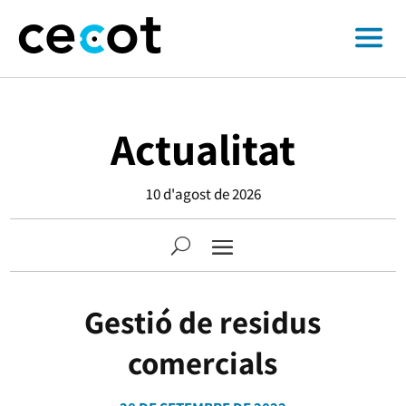
Actualitat
10 d'agost de 2026
Gestió de residus
comercials