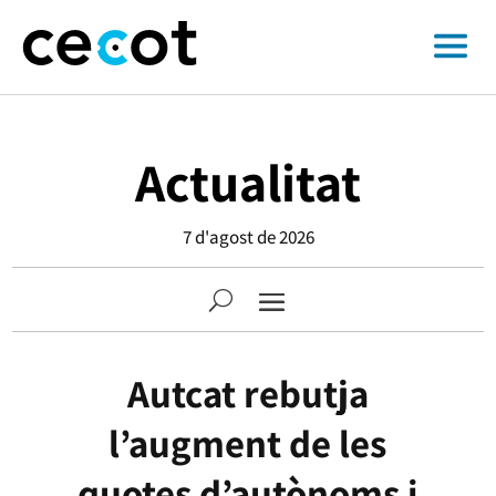
Actualitat
7 d'agost de 2026
Autcat rebutja
l’augment de les
quotes d’autònoms i