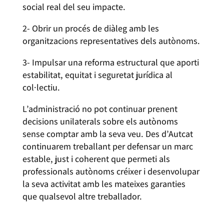
social real del seu impacte.
2- Obrir un procés de diàleg amb les
organitzacions representatives dels autònoms.
3- Impulsar una reforma estructural que aporti
estabilitat, equitat i seguretat jurídica al
col·lectiu.
L’administració no pot continuar prenent
decisions unilaterals sobre els autònoms
sense comptar amb la seva veu. Des d’Autcat
continuarem treballant per defensar un marc
estable, just i coherent que permeti als
professionals autònoms créixer i desenvolupar
la seva activitat amb les mateixes garanties
que qualsevol altre treballador.