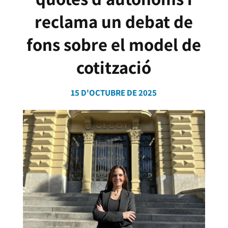
reclama un debat de
fons sobre el model de
cotització
15 D'OCTUBRE DE 2025