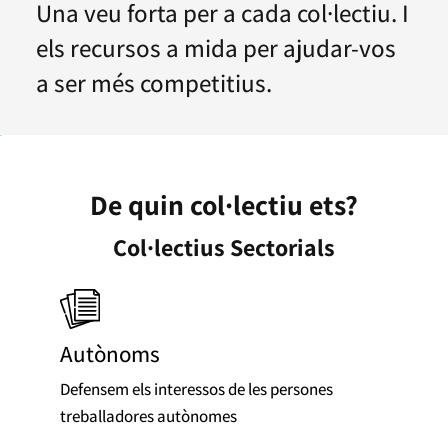
Una veu forta per a cada col·lectiu. I
els recursos a mida per ajudar-vos
a ser més competitius.
De quin col·lectiu ets?
Col·lectius Sectorials
Autònoms
Defensem els interessos de les persones
treballadores autònomes