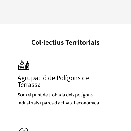
Col·lectius Territorials
Agrupació de Polígons de
Terrassa
Som el punt de trobada dels polígons
industrials i parcs d’activitat econòmica