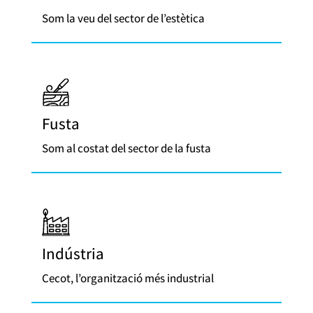
Som la veu del sector de l’estètica
Fusta
Som al costat del sector de la fusta
Indústria
Cecot, l’organització més industrial