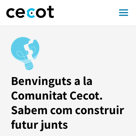
Benvinguts a la
Comunitat Cecot.
Sabem com construir
futur junts