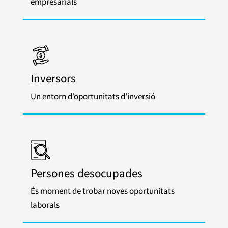
empresarials
Inversors
Un entorn d’oportunitats d’inversió
Persones desocupades
És moment de trobar noves oportunitats
laborals