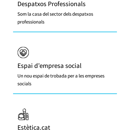
Despatxos Professionals
Som la casa del sector dels despatxos
professionals
Espai d’empresa social
Un nou espai de trobada per a les empreses
socials
Estètica.cat