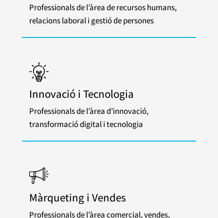
Professionals de l’àrea de recursos humans,
relacions laboral i gestió de persones
Innovació i Tecnologia
Professionals de l’àrea d’innovació,
transformació digital i tecnologia
Màrqueting i Vendes
Professionals de l’àrea comercial, vendes,