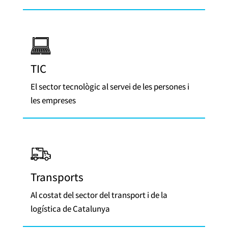
TIC
El sector tecnològic al servei de les persones i
les empreses
Transports
Al costat del sector del transport i de la
logística de Catalunya