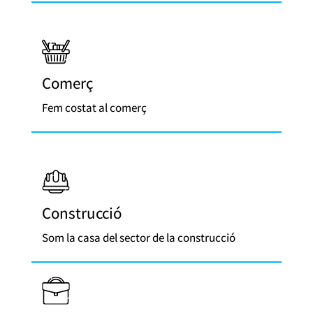
Comerç
Fem costat al comerç
Construcció
Som la casa del sector de la construcció