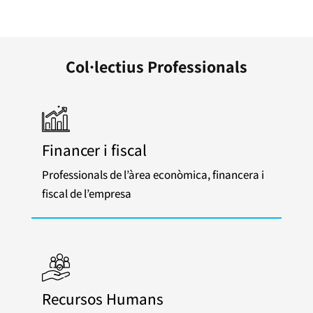
Col·lectius Professionals
Financer i fiscal
Professionals de l’àrea econòmica, financera i
fiscal de l’empresa
Recursos Humans