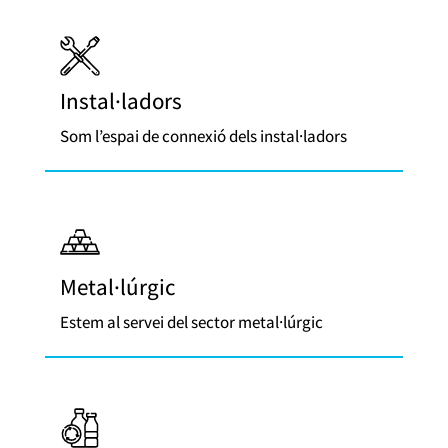
Instal·ladors
Som l’espai de connexió dels instal·ladors
Metal·lúrgic
Estem al servei del sector metal·lúrgic