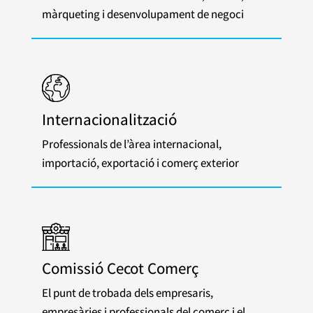
màrqueting i desenvolupament de negoci
Internacionalització
Professionals de l’àrea internacional,
importació, exportació i comerç exterior
Comissió Cecot Comerç
El punt de trobada dels empresaris,
empresàries i professionals del comerç i el