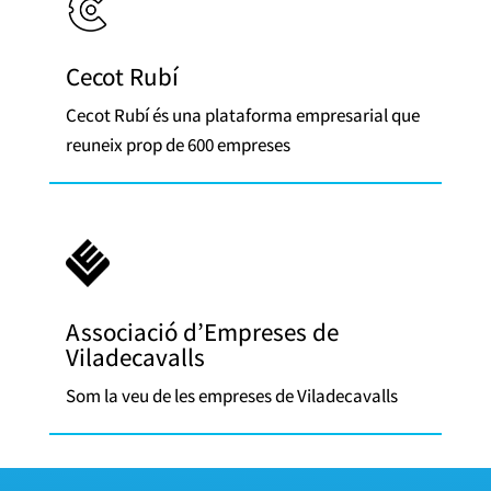
Cecot Rubí
Cecot Rubí és una plataforma empresarial que
reuneix prop de 600 empreses
Associació d’Empreses de
Viladecavalls
Som la veu de les empreses de Viladecavalls