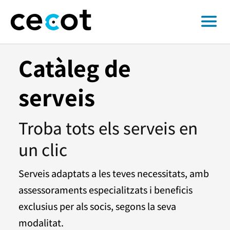
Catàleg de
serveis
Troba tots els serveis en
un clic
Serveis adaptats a les teves necessitats, amb
assessoraments especialitzats i beneficis
exclusius per als socis, segons la seva
modalitat.