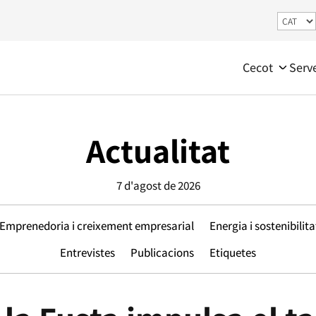
Cecot
Serv
Actualitat
7 d'agost de 2026
Emprenedoria i creixement empresarial
Energia i sostenibilita
Entrevistes
Publicacions
Etiquetes