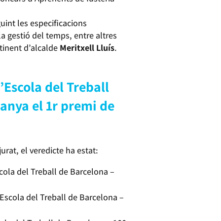
uint les especificacions
la gestió del temps, entre altres
 tinent d’alcalde
Meritxell Lluís
.
’Escola del Treball
anya el 1r premi de
urat, el veredicte ha estat:
scola del Treball de Barcelona –
 Escola del Treball de Barcelona –