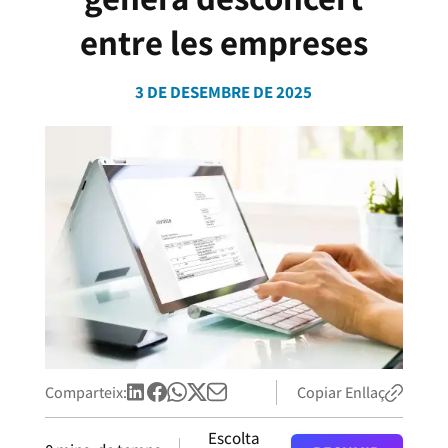
entre les empreses
3 DE DESEMBRE DE 2025
Comparteix:
Copiar Enllaç
Escolta