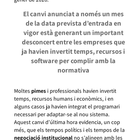
El canvi anunciat a només un mes
de la data prevista d’entrada en
vigor està generant un important
desconcert entre les empreses que
ja havien invertit temps, recursos i
software per complir amb la
normativa
Moltes
pimes
i professionals havien invertit
temps, recursos humans i econòmics, i en
alguns casos ja havien integrat el programari
necessari per adaptar-se al nou sistema.
Aquest canvi d’última hora evidencia, un cop
més, que els tempos polítics i els tempos de la
negociació institucional
no s’alineen amb les