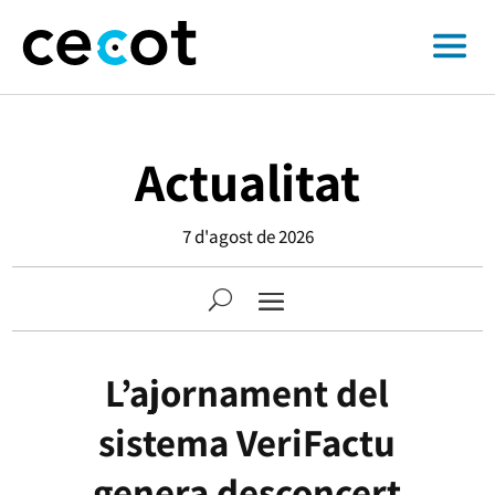
Actualitat
7 d'agost de 2026
L’ajornament del
sistema VeriFactu
genera desconcert