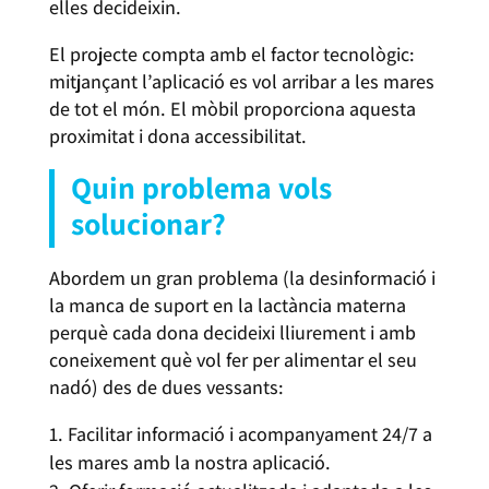
elles decideixin.
El projecte compta amb el factor tecnològic:
mitjançant l’aplicació es vol arribar a les mares
de tot el món. El mòbil proporciona aquesta
proximitat i dona accessibilitat.
Quin problema vols
solucionar?
Abordem un gran problema (la desinformació i
la manca de suport en la lactància materna
perquè cada dona decideixi lliurement i amb
coneixement què vol fer per alimentar el seu
nadó) des de dues vessants:
Facilitar informació i acompanyament 24/7 a
les mares amb la nostra aplicació.