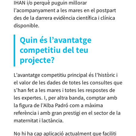
IHAN i/o perquè puguin millorar
l’acompanyament a les mares en el postpart
des de la darrera evidència científica i clínica
disponible.
Quin és l’avantatge
competitiu del teu
projecte?
L’avantatge competitiu principal és l’històric i
el valor de les dades de totes les consultes que
s’han fet a les mares i totes les respostes de
les expertes. I, per altra banda, comptar amb
la figura de l’Alba Padró com a màxima
referència i amb gran prestigi en el sector de la
maternitat i lactància.
No hi ha cap aplicació actualment que faciliti