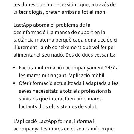
les dones que ho necessitin i que, a través de
la tecnologia, pretén arribar a tot el món.
LactApp aborda el problema de la
desinformació i la manca de suport en la
lactància materna perquè cada dona decideixi
lliurement i amb coneixement què vol fer per
alimentar el seu nadó. Des de dues vessants:
Facilitar informació i acompanyament 24/7 a
les mares mitjançant l’aplicació mòbil.
Oferir formació actualitzada i adaptada a les
seves necessitats a tots els professionals
sanitaris que interactuen amb mares
lactants dins els sistemes de salut.
L’aplicació LactApp forma, informa i
acompanya les mares en el seu camí perquè