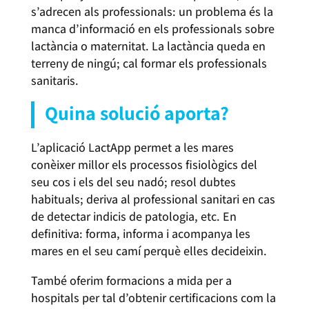
s’adrecen als professionals: un problema és la
manca d’informació en els professionals sobre
lactància o maternitat. La lactància queda en
terreny de ningú; cal formar els professionals
sanitaris.
Quina solució aporta?
L’aplicació LactApp permet a les mares
conèixer millor els processos fisiològics del
seu cos i els del seu nadó; resol dubtes
habituals; deriva al professional sanitari en cas
de detectar indicis de patologia, etc. En
definitiva: forma, informa i acompanya les
mares en el seu camí perquè elles decideixin.
També oferim formacions a mida per a
hospitals per tal d’obtenir certificacions com la