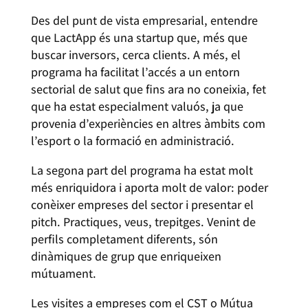
Des del punt de vista empresarial, entendre
que LactApp és una startup que, més que
buscar inversors, cerca clients. A més, el
programa ha facilitat l’accés a un entorn
sectorial de salut que fins ara no coneixia, fet
que ha estat especialment valuós, ja que
provenia d’experiències en altres àmbits com
l’esport o la formació en administració.
La segona part del programa ha estat molt
més enriquidora i aporta molt de valor: poder
conèixer empreses del sector i presentar el
pitch. Practiques, veus, trepitges. Venint de
perfils completament diferents, són
dinàmiques de grup que enriqueixen
mútuament.
Les visites a empreses com el CST o Mútua