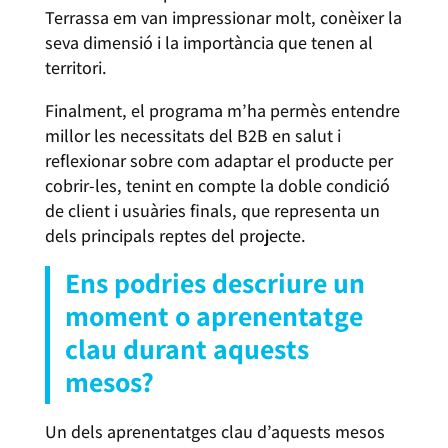
Terrassa em van impressionar molt, conèixer la
seva dimensió i la importància que tenen al
territori.
Finalment, el programa m’ha permès entendre
millor les necessitats del B2B en salut i
reflexionar sobre com adaptar el producte per
cobrir-les, tenint en compte la doble condició
de client i usuàries finals, que representa un
dels principals reptes del projecte.
Ens podries descriure un
moment o aprenentatge
clau durant aquests
mesos?
Un dels aprenentatges clau d’aquests mesos