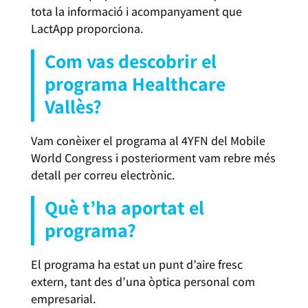
tota la informació i acompanyament que
LactApp proporciona.
Com vas descobrir el
programa Healthcare
Vallès?
Vam conèixer el programa al 4YFN del Mobile
World Congress i posteriorment vam rebre més
detall per correu electrònic.
Què t’ha aportat el
programa?
El programa ha estat un punt d’aire fresc
extern, tant des d’una òptica personal com
empresarial.