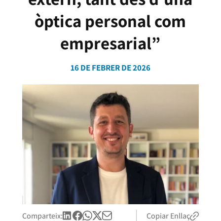
òptica personal com
empresarial”
16 DE FEBRER DE 2026
Comparteix:
Copiar Enllaç