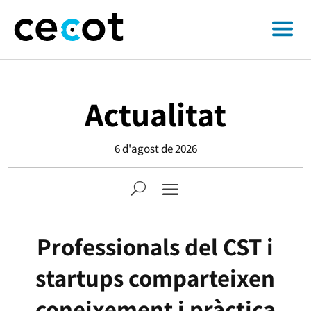
Actualitat
6 d'agost de 2026
Professionals del CST i
startups comparteixen
coneixement i pràctica