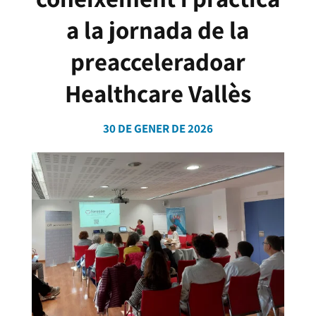
a la jornada de la
preacceleradoar
Healthcare Vallès
30 DE GENER DE 2026