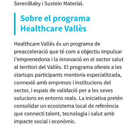
SereniBaby i Sustein Material.
Sobre el programa
Healthcare Vallès
Healthcare Vallès és un programa de
preacceleració que té com a objectiu impulsar
l’emprenedoria i la innovació en el sector salut
al territori del Vallès. El programa ofereix a les
startups participants mentoria especialitzada,
connexió amb empreses i institucions del
sector, i espais de validació per a les seves
solucions en entorns reals. La iniciativa pretén
consolidar un ecosistema local de referència
que connecti talent, tecnologia i salut amb
impacte social i econòmic.