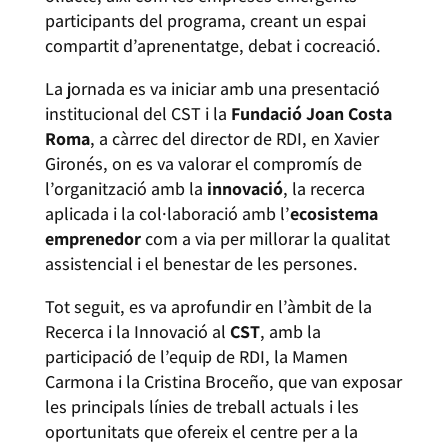
participants del programa, creant un espai
compartit d’aprenentatge, debat i cocreació.
La jornada es va iniciar amb una presentació
institucional del CST i la
Fundació Joan Costa
Roma
, a càrrec del director de RDI, en Xavier
Gironés, on es va valorar el compromís de
l’organització amb la
innovació
, la recerca
aplicada i la col·laboració amb l’
ecosistema
emprenedor
com a via per millorar la qualitat
assistencial i el benestar de les persones.
Tot seguit, es va aprofundir en l’àmbit de la
Recerca i la Innovació al
CST
, amb la
participació de l’equip de RDI, la Mamen
Carmona i la Cristina Broceño, que van exposar
les principals línies de treball actuals i les
oportunitats que ofereix el centre per a la