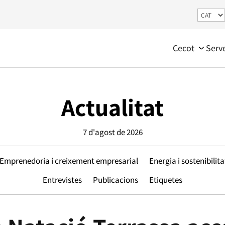
Cecot
Serv
Actualitat
7 d'agost de 2026
Emprenedoria i creixement empresarial
Energia i sostenibilita
Entrevistes
Publicacions
Etiquetes