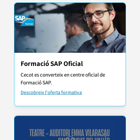
Formació SAP Oficial
Cecot es converteix en centre oficial de
Formació SAP.
Descobreix l'oferta formativa