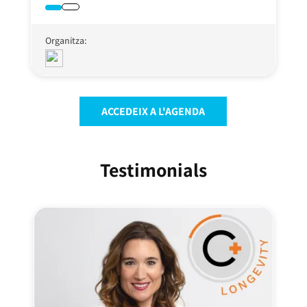
Organitza:
ACCEDEIX A L'AGENDA
Testimonials