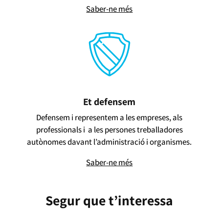
Saber-ne més
Et defensem
Defensem i representem a les empreses, als
professionals i a les persones treballadores
autònomes davant l’administració i organismes.
Saber-ne més
Segur que t’interessa