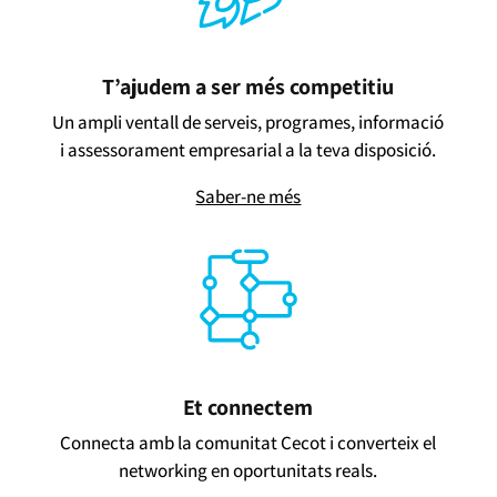
T’ajudem a ser més competitiu
Un ampli ventall de serveis, programes, informació
i assessorament empresarial a la teva disposició.
Saber-ne més
Et connectem
Connecta amb la comunitat Cecot i converteix el
networking en oportunitats reals.