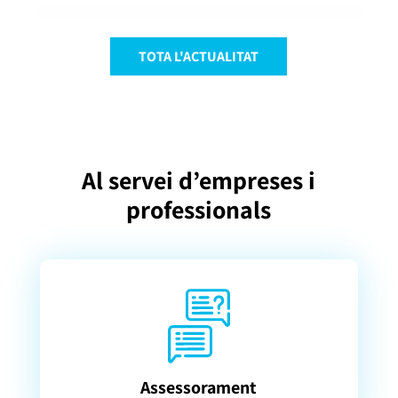
TOTA L'ACTUALITAT
Al servei d’empreses i
professionals
Assessorament