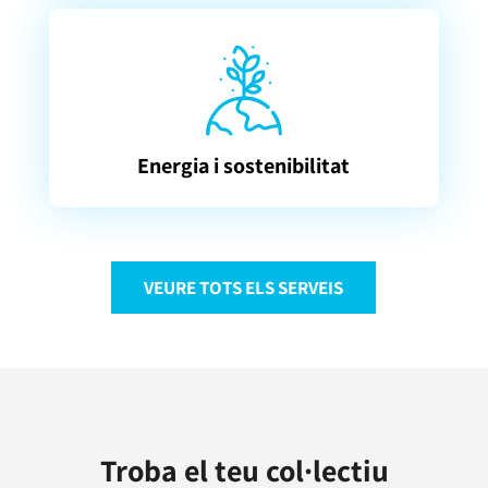
Energia i sostenibilitat
VEURE TOTS ELS SERVEIS
Troba el teu col·lectiu