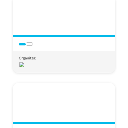
Organitza: