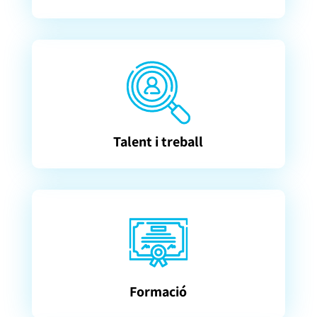
Talent i treball
Formació