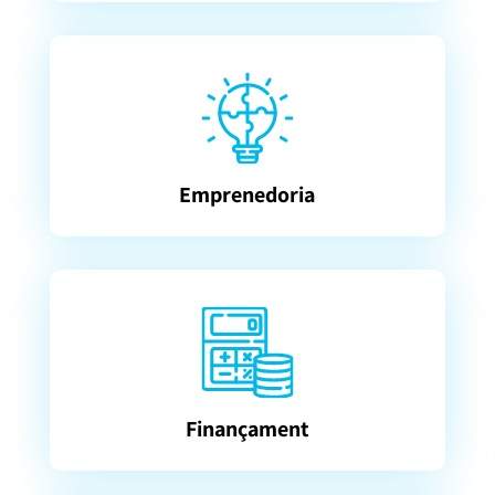
Emprenedoria
Finançament