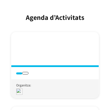
Agenda d’Activitats
Organitza: