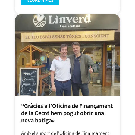
“Gràcies a l’Oficina de Finançament
de la Cecot hem pogut obrir una
nova botiga»
Amb el suport de l’Oficina de Finançament