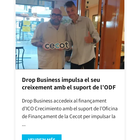
Drop Business impulsa el seu
creixement amb el suport de l’ODF
Drop Business accedeix al finançament
d’ICO Crecimiento amb el suport de l’Oficina
de Finançament de la Cecot per impulsar la
...
VEURE'N MÉS