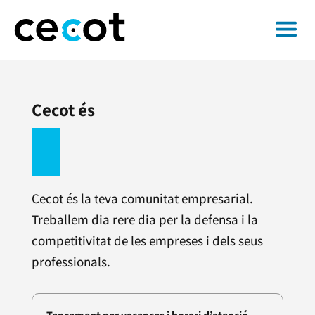
Cecot és
Cecot és la teva comunitat empresarial.
Treballem dia rere dia per la defensa i la
competitivitat de les empreses i dels seus
professionals.