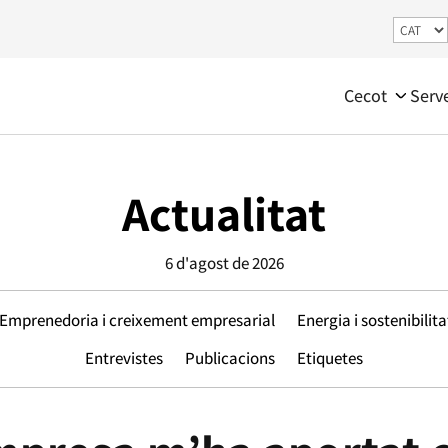
Cecot
Serv
Actualitat
6 d'agost de 2026
Emprenedoria i creixement empresarial
Energia i sostenibilita
Entrevistes
Publicacions
Etiquetes