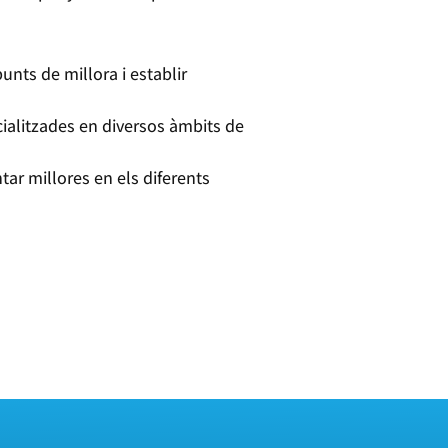
unts de millora i establir
cialitzades en diversos àmbits de
ar millores en els diferents