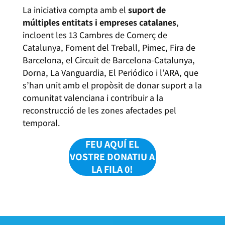
La iniciativa compta amb el
suport de
múltiples entitats i empreses catalanes
,
incloent les 13 Cambres de Comerç de
Catalunya, Foment del Treball, Pimec, Fira de
Barcelona, el Circuit de Barcelona-Catalunya,
Dorna, La Vanguardia, El Periódico i l’ARA, que
s’han unit amb el propòsit de donar suport a la
comunitat valenciana i contribuir a la
reconstrucció de les zones afectades pel
temporal.
FEU AQUÍ EL
VOSTRE DONATIU A
LA FILA 0!