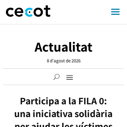
Actualitat
8 d'agost de 2026
Participa a la FILA 0:
una iniciativa solidària
per ajudar les víctimes