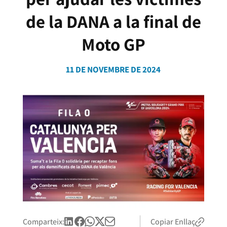
de la DANA a la final de
Moto GP
11 DE NOVEMBRE DE 2024
Comparteix:
Copiar Enllaç