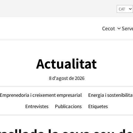
Cecot
Serv
Actualitat
8 d'agost de 2026
Emprenedoria i creixement empresarial
Energia i sostenibilita
Entrevistes
Publicacions
Etiquetes