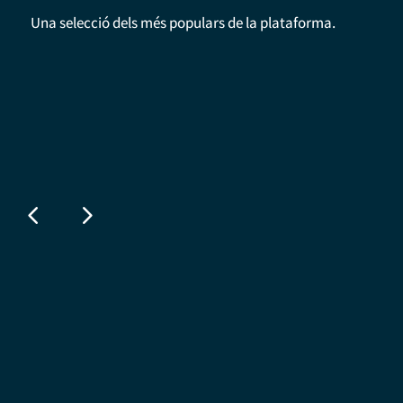
Una selecció dels més populars de la plataforma.