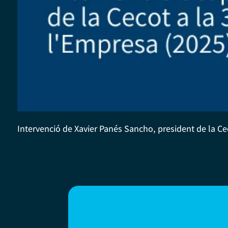
Intervenció de Xavier Panés Sancho, president de la Ce