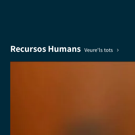
Recursos Humans
Veure'ls tots