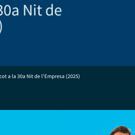
cot a la 30a Nit de l’Empresa (2025)