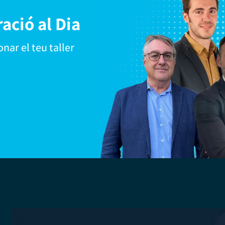
ació al Dia
nar el teu taller