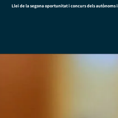
Llei de la segona oportunitat i concurs dels autònoms 