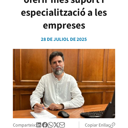
especialització a les
empreses
28 DE JULIOL DE 2025
Comparteix:
Copiar Enllaç