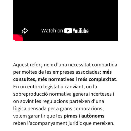
Aquest reforç neix d’una necessitat compartida
per moltes de les empreses associades:
més
consultes, més normatives i més complexitat
.
En un entorn legislatiu canviant, on la
sobreproducció normativa genera incerteses i
on sovint les regulacions parteixen d’una
lògica pensada per a grans corporacions,
volem garantir que les
pimes i autònoms
reben l’acompanyament jurídic que mereixen.