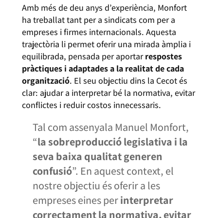
Amb més de deu anys d’experiència, Monfort
ha treballat tant per a sindicats com per a
empreses i firmes internacionals. Aquesta
trajectòria li permet oferir una mirada àmplia i
equilibrada, pensada per aportar
respostes
pràctiques i adaptades a la realitat de cada
organització
. El seu objectiu dins la Cecot és
clar: ajudar a interpretar bé la normativa, evitar
conflictes i reduir costos innecessaris.
Tal com assenyala Manuel Monfort,
“
la sobreproducció legislativa i la
seva baixa qualitat generen
confusió
”. En aquest context, el
nostre objectiu és oferir a les
empreses eines per
interpretar
correctament la normativa, evitar