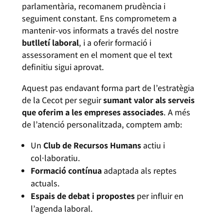
parlamentària, recomanem prudència i
seguiment constant. Ens comprometem a
mantenir-vos informats a través del nostre
butlletí laboral
, i a oferir formació i
assessorament en el moment que el text
definitiu sigui aprovat.
Aquest pas endavant forma part de l’estratègia
de la Cecot per seguir
sumant valor als serveis
que oferim a les empreses associades
. A més
de l’atenció personalitzada, comptem amb:
Un
Club de Recursos Humans
actiu i
col·laboratiu.
Formació contínua
adaptada als reptes
actuals.
Espais de debat i propostes
per influir en
l’agenda laboral.