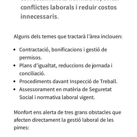
conflictes laborals i reduir costos
innecessaris
.
Alguns dels temes que tractarà l’àrea inclouen:
Contractació, bonificacions i gestió de
permisos.
Plans d’igualtat, reduccions de jornada i
conciliació.
Procediments davant Inspecció de Treball.
Assessorament en matèria de Seguretat
Social i normativa laboral vigent.
Monfort ens alerta de tres grans obstacles que
afecten directament la gestió laboral de les
pimes: