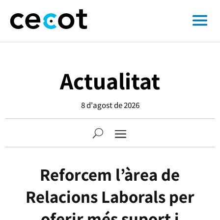
Actualitat
8 d'agost de 2026
Reforcem l’àrea de
Relacions Laborals per
oferir més suport i