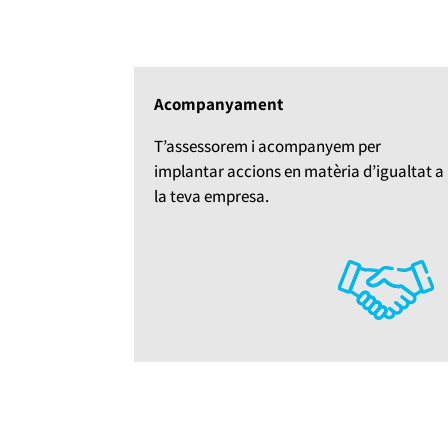
Acompanyament
T’assessorem i acompanyem per
implantar accions en matèria d’igualtat a
la teva empresa.