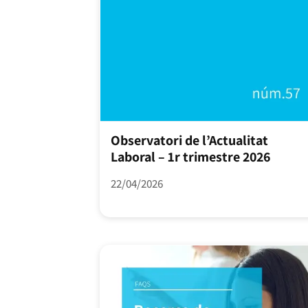
Observatori de l’Actualitat
Laboral – 1r trimestre 2026
22/04/2026