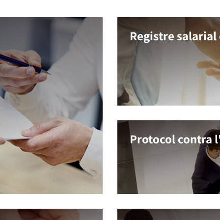
Registre salarial
Protocol contra 