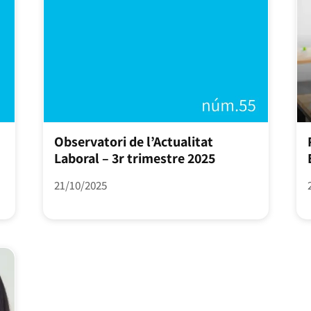
Observatori de l’Actualitat
Laboral – 3r trimestre 2025
21/10/2025