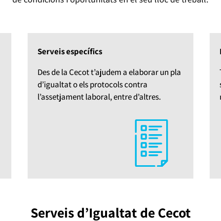
Serveis específics
Des de la Cecot t’ajudem a elaborar un pla
d’igualtat o els protocols contra
l’assetjament laboral, entre d’altres.
Serveis d’Igualtat de Cecot