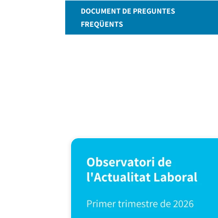
DOCUMENT DE PREGUNTES
FREQÜENTS