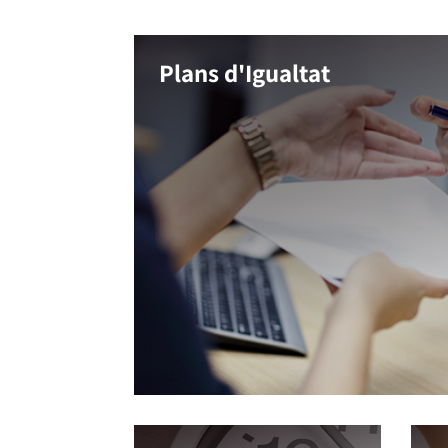
Plans d'Igualtat