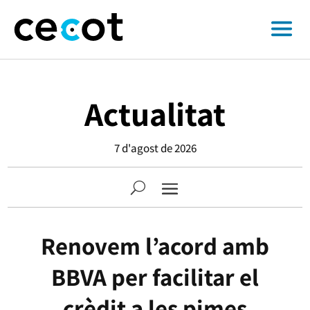
Actualitat
7 d'agost de 2026
Renovem l’acord amb
BBVA per facilitar el
crèdit a les pimes