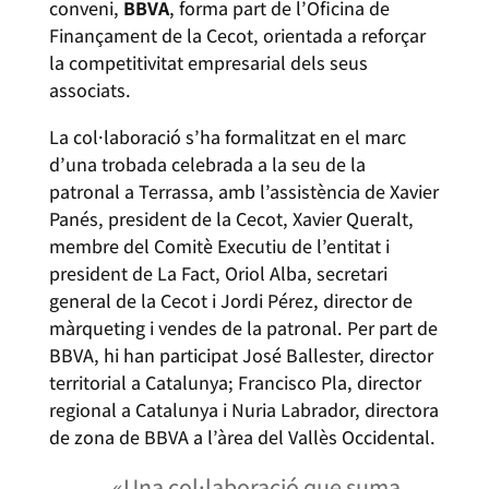
conveni,
BBVA
, forma part de l’Oficina de
Finançament de la Cecot, orientada a reforçar
la competitivitat empresarial dels seus
associats.
La col·laboració s’ha formalitzat en el marc
d’una trobada celebrada a la seu de la
patronal a Terrassa, amb l’assistència de Xavier
Panés, president de la Cecot, Xavier Queralt,
membre del Comitè Executiu de l’entitat i
president de La Fact, Oriol Alba, secretari
general de la Cecot i Jordi Pérez, director de
màrqueting i vendes de la patronal. Per part de
BBVA, hi han participat José Ballester, director
territorial a Catalunya; Francisco Pla, director
regional a Catalunya i Nuria Labrador, directora
de zona de BBVA a l’àrea del Vallès Occidental.
«Una col·laboració que suma