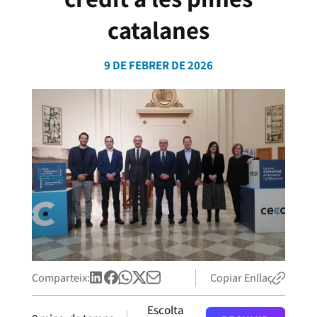
catalanes
9 DE FEBRER DE 2026
Comparteix:
Copiar Enllaç
Escolta