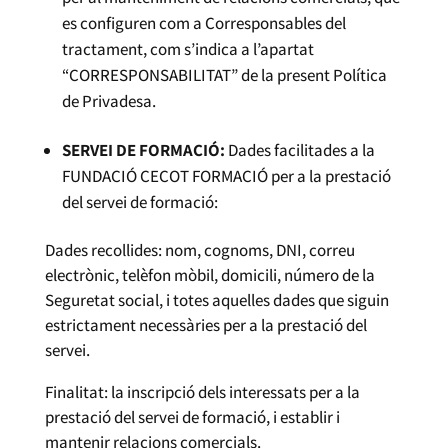
es configuren com a Corresponsables del
tractament, com s’indica a l’apartat
“CORRESPONSABILITAT” de la present Política
de Privadesa.
SERVEI DE FORMACIÓ:
Dades facilitades a la
FUNDACIÓ CECOT FORMACIÓ per a la prestació
del servei de formació:
Dades recollides: nom, cognoms, DNI, correu
electrònic, telèfon mòbil, domicili, número de la
Seguretat social, i totes aquelles dades que siguin
estrictament necessàries per a la prestació del
servei.
Finalitat: la inscripció dels interessats per a la
prestació del servei de formació, i establir i
mantenir relacions comercials.