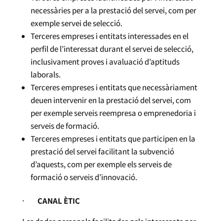
necessàries per a la prestació del servei, com per
exemple servei de selecció.
Terceres empreses i entitats interessades en el
perfil de l’interessat durant el servei de selecció,
inclusivament proves i avaluació d’aptituds
laborals.
Terceres empreses i entitats que necessàriament
deuen intervenir en la prestació del servei, com
per exemple serveis reempresa o emprenedoria i
serveis de formació.
Terceres empreses i entitats que participen en la
prestació del servei facilitant la subvenció
d’aquests, com per exemple els serveis de
formació o serveis d’innovació.
·
CANAL ÈTIC