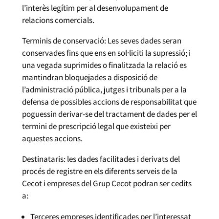
l’interès legítim per al desenvolupament de
relacions comercials.
Terminis de conservació: Les seves dades seran
conservades fins que ens en sol·liciti la supressió; i
una vegada suprimides o finalitzada la relació es
mantindran bloquejades a disposició de
l’administració pública, jutges i tribunals per a la
defensa de possibles accions de responsabilitat que
poguessin derivar-se del tractament de dades per el
termini de prescripció legal que existeixi per
aquestes accions.
Destinataris: les dades facilitades i derivats del
procés de registre en els diferents serveis de la
Cecot i empreses del Grup Cecot podran ser cedits
a:
Terceres empreses identificades per l’interessat