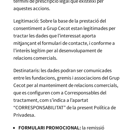
termini de prescripció legal que existeixi per
aquestes accions.
Legitimació: Sobre la base de la prestació del
consentiment a Grup Cecot estan legitimades per
tractar les dades que l’interessat aporta
mitjançant el formulari de contacte, i conforme a
l’interès legítim per al desenvolupament de
relacions comercials.
Destinataris: les dades podran ser comunicades
entre les fundacions, gremis i associacions del Grup
Cecot per al manteniment de relacions comercials,
que es configuren com a Corresponsables del
tractament, com s’indica a l’apartat
“CORRESPONSABILITAT” de la present Política de
Privadesa.
FORMULARI PROMOCIONAL:
la remissió