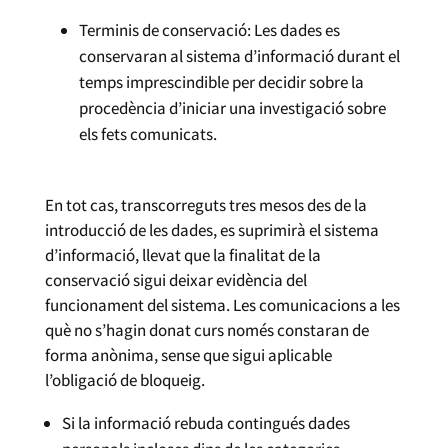
Terminis de conservació: Les dades es
conservaran al sistema d’informació durant el
temps imprescindible per decidir sobre la
procedència d’iniciar una investigació sobre
els fets comunicats.
En tot cas, transcorreguts tres mesos des de la
introducció de les dades, es suprimirà el sistema
d’informació, llevat que la finalitat de la
conservació sigui deixar evidència del
funcionament del sistema. Les comunicacions a les
què no s’hagin donat curs només constaran de
forma anònima, sense que sigui aplicable
l’obligació de bloqueig.
Si la informació rebuda contingués dades