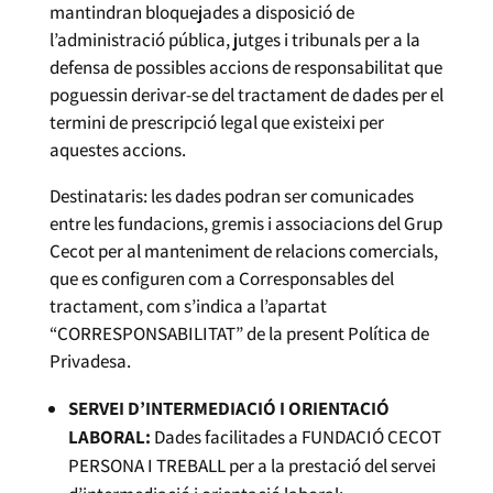
mantindran bloquejades a disposició de
l’administració pública, jutges i tribunals per a la
defensa de possibles accions de responsabilitat que
poguessin derivar-se del tractament de dades per el
termini de prescripció legal que existeixi per
aquestes accions.
Destinataris: les dades podran ser comunicades
entre les fundacions, gremis i associacions del Grup
Cecot per al manteniment de relacions comercials,
que es configuren com a Corresponsables del
tractament, com s’indica a l’apartat
“CORRESPONSABILITAT” de la present Política de
Privadesa.
SERVEI D’INTERMEDIACIÓ I ORIENTACIÓ
LABORAL:
Dades facilitades a FUNDACIÓ CECOT
PERSONA I TREBALL per a la prestació del servei