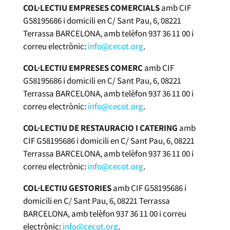
COL·LECTIU EMPRESES COMERCIALS
amb CIF
G58195686 i domicili en C/ Sant Pau, 6, 08221
Terrassa BARCELONA, amb telèfon 937 36 11 00 i
correu electrònic:
info@cecot.org
.
COL·LECTIU EMPRESES COMERÇ
amb CIF
G58195686 i domicili en C/ Sant Pau, 6, 08221
Terrassa BARCELONA, amb telèfon 937 36 11 00 i
correu electrònic:
info@cecot.org
.
COL·LECTIU DE RESTAURACIO I CATERING
amb
CIF G58195686 i domicili en C/ Sant Pau, 6, 08221
Terrassa BARCELONA, amb telèfon 937 36 11 00 i
correu electrònic:
info@cecot.org
.
COL·LECTIU GESTORIES
amb CIF G58195686 i
domicili en C/ Sant Pau, 6, 08221 Terrassa
BARCELONA, amb telèfon 937 36 11 00 i correu
electrònic:
info@cecot.org
.