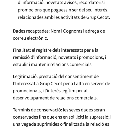
d’informació, novetats avisos, recordatoris i
promocions que poguessin ser del seu interès,
relacionades amb les activitats de Grup Cecot.
Dades recaptades: Nom i Cognoms i adreça de
correu electrònic.
Finalitat: el registre dels interessats per a la
remissió d’informació, novetats i promocions, i
establir i mantenir relacions comercials.
Legitimació: prestació del consentiment de
l’Interessat a Grup Cecot per a l’alta en serveis de
promocionals, i l’interès legítim per al
desenvolupament de relacions comercials.
Terminis de conservació: les seves dades seran
conservades fins que ens en sol·liciti la supressió; i
una vegada suprimides o finalitzada la relació es