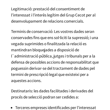
Legitimació: prestació del consentiment de
l’interessat i l’interès legítim del Grup Cecot per al
desenvolupament de relacions comercials.
Terminis de conservació: Les vostres dades seran
conservades fins que ens sol·liciti la supressió; i una
vegada suprimides o finalitzada la relació es
mantindran bloquejades a disposició de
l`administració pública, jutges i tribunals per a la
defensa de possibles accions de responsabilitat que
poguessin derivar-se del tractament de dades pel
termini de prescripció legal que existeixi per a
aquestes accions.
Destinataris: les dades facilitades i derivades del
procés de selecció podran ser cedides a:
Terceres empreses identificades per l’interessat