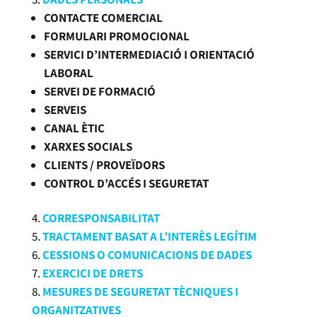
CONTACTE COMERCIAL
FORMULARI PROMOCIONAL
SERVICI D’INTERMEDIACIÓ I ORIENTACIÓ
LABORAL
SERVEI DE FORMACIÓ
SERVEIS
CANAL ÈTIC
XARXES SOCIALS
CLIENTS / PROVEÏDORS
CONTROL D’ACCÉS I SEGURETAT
CORRESPONSABILITAT
TRACTAMENT BASAT A L’INTERÈS LEGÍTIM
CESSIONS O COMUNICACIONS DE DADES
EXERCICI DE DRETS
MESURES DE SEGURETAT TÈCNIQUES I
ORGANITZATIVES