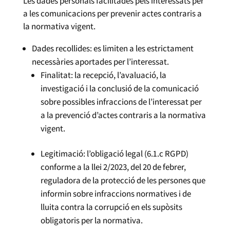
Les dades personals facilitades pels interessats per
a les comunicacions per prevenir actes contraris a
la normativa vigent.
Dades recollides: es limiten a les estrictament
necessàries aportades per l’interessat.
Finalitat: la recepció, l’avaluació, la
investigació i la conclusió de la comunicació
sobre possibles infraccions de l’interessat per
a la prevenció d’actes contraris a la normativa
vigent.
Legitimació: l’obligació legal (6.1.c RGPD)
conforme a la llei 2/2023, del 20 de febrer,
reguladora de la protecció de les persones que
informin sobre infraccions normatives i de
lluita contra la corrupció en els supòsits
obligatoris per la normativa.