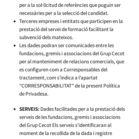
per a la sol·licitud de referències que puguin ser
necessàries per a la selecció del candidat.
Terceres empreses i entitats que participen en la
prestació del servei de formació facilitant la
subvenció dels mateixos.
Les dades podran ser comunicades entre les
fundacions, gremis i associacions del Grup Cecot
per al manteniment de relacions comercials, que
es configuren com a Corresponsables del
tractament, com s’indica a l’apartat
“CORRESPONSABILITAT” de la present Política
de Privadesa.
SERVEIS:
Dades facilitades per a la prestació dels
serveis de les fundacions, gremis i associacions
del Grup Cecot Els serveis s’identificaran al
moment de la recollida de la dada i registre