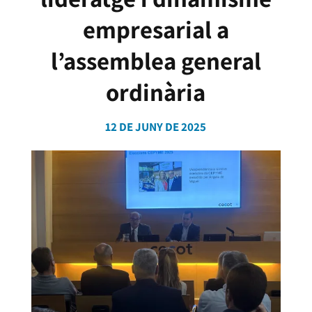
empresarial a
l’assemblea general
ordinària
12 DE JUNY DE 2025