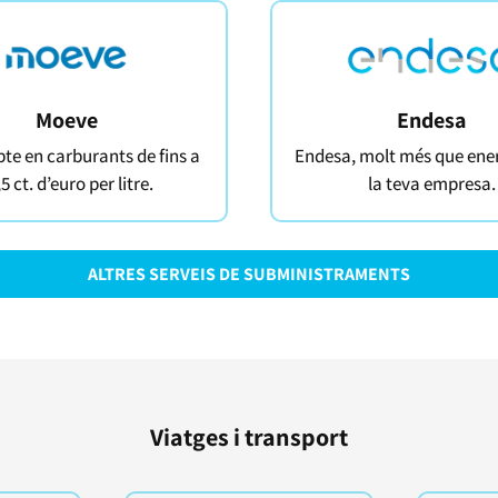
Endesa
Moeve
Endesa, molt més que ener
e en carburants de fins a
la teva empresa.
5 ct. d’euro per litre.
ALTRES SERVEIS DE SUBMINISTRAMENTS
Viatges i transport