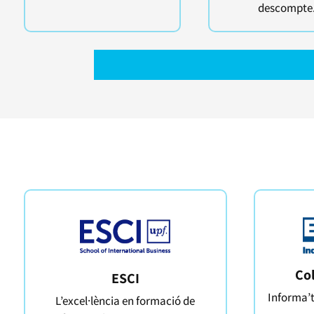
descompte
Col
ESCI
Informa’t
L’excel·lència en formació de