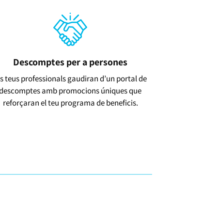
Descomptes per a persones
ls teus professionals gaudiran d’un portal de
descomptes amb promocions úniques que
reforçaran el teu programa de beneficis.