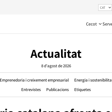
Cecot
Serv
Actualitat
8 d'agost de 2026
Emprenedoria i creixement empresarial
Energia i sostenibilita
Entrevistes
Publicacions
Etiquetes