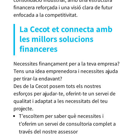
financera reforçada i una visió clara de futur
enfocada a la competitivitat.
La Cecot et connecta amb
les millors solucions
financeres
Necessites finançament per a la teva empresa?
Tens una idea emprenedora i necessites ajuda
per tirar-la endavant?
Des de la Cecot posem tots els nostres
esforços per ajudar-te, oferint-te un servei de
qualitat i adaptat a les necessitats del teu
projecte.
T’escoltem per saber què necessites i
t’oferim un servei de consultoria complet a
través del nostre assessor