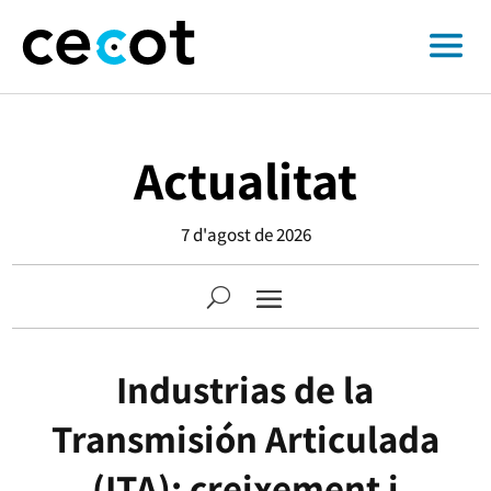
Actualitat
7 d'agost de 2026
Industrias de la
Transmisión Articulada
(ITA): creixement i