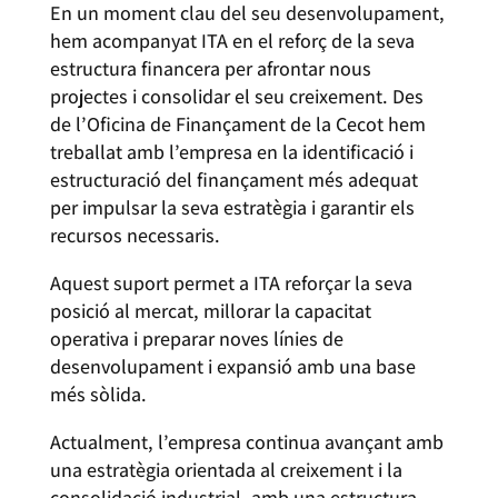
En un moment clau del seu desenvolupament,
hem acompanyat ITA en el reforç de la seva
estructura financera per afrontar nous
projectes i consolidar el seu creixement. Des
de l’Oficina de Finançament de la Cecot hem
treballat amb l’empresa en la identificació i
estructuració del finançament més adequat
per impulsar la seva estratègia i garantir els
recursos necessaris.
Aquest suport permet a ITA reforçar la seva
posició al mercat, millorar la capacitat
operativa i preparar noves línies de
desenvolupament i expansió amb una base
més sòlida.
Actualment, l’empresa continua avançant amb
una estratègia orientada al creixement i la
consolidació industrial, amb una estructura