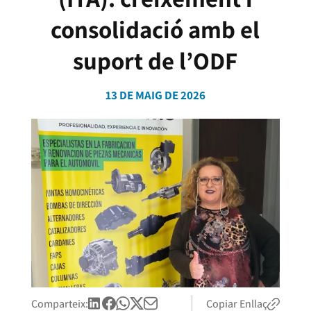
consolidació amb el
suport de l’ODF
13 DE MAIG DE 2026
Comparteix:
Copiar Enllaç