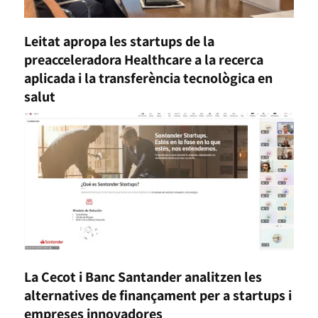
Leitat apropa les startups de la
preacceleradora Healthcare a la recerca
aplicada i la transferència tecnològica en
salut
La Cecot i Banc Santander analitzen les
alternatives de finançament per a startups i
empreses innovadores