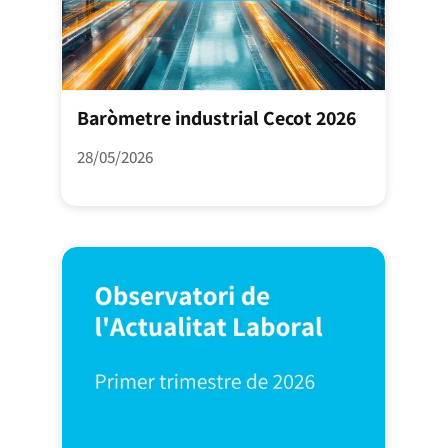
Baròmetre industrial Cecot 2026
28/05/2026