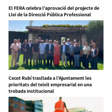
El FERA celebra l’aprovació del projecte de
Llei de la Direcció Pública Professional
Cecot Rubí trasllada a l’Ajuntament les
prioritats del teixit empresarial en una
trobada institucional