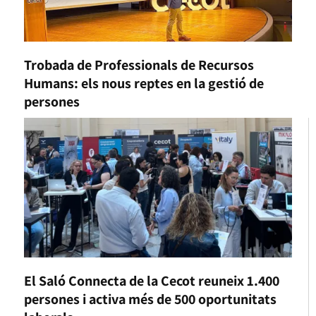
Trobada de Professionals de Recursos
Humans: els nous reptes en la gestió de
persones
El Saló Connecta de la Cecot reuneix 1.400
persones i activa més de 500 oportunitats