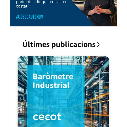
Últimes publicacions