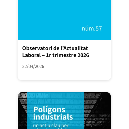
Observatori de l’Actualitat
Laboral – 1r trimestre 2026
22/04/2026