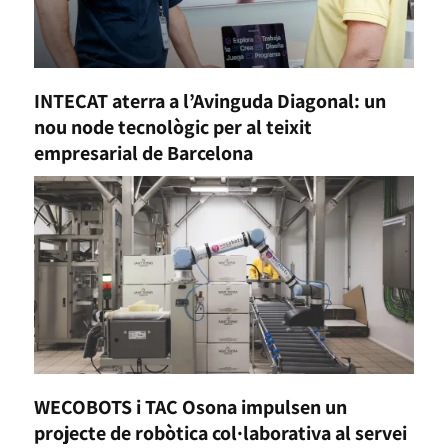
INTECAT aterra a l’Avinguda Diagonal: un
nou node tecnològic per al teixit
empresarial de Barcelona
WECOBOTS i TAC Osona impulsen un
projecte de robòtica col·laborativa al servei