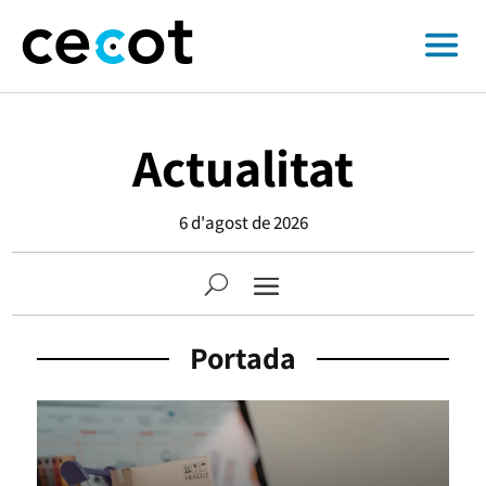
Actualitat
6 d'agost de 2026
Portada