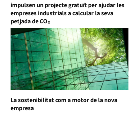
impulsen un projecte gratuït per ajudar les
empreses industrials a calcular la seva
petjada de CO₂
La sostenibilitat com a motor de la nova
empresa