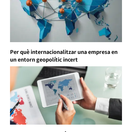
Per què internacionalitzar una empresa en
un entorn geopolític incert