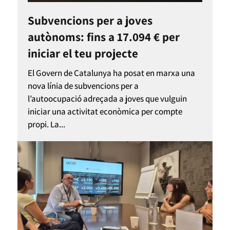
Subvencions per a joves
autònoms: fins a 17.094 € per
iniciar el teu projecte
El Govern de Catalunya ha posat en marxa una
nova línia de subvencions per a
l’autoocupació adreçada a joves que vulguin
iniciar una activitat econòmica per compte
propi. La...