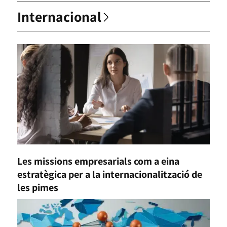
Internacional
Les missions empresarials com a eina
estratègica per a la internacionalització de
les pimes