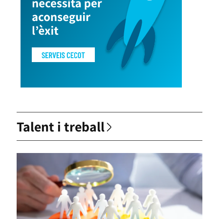
Talent i treball