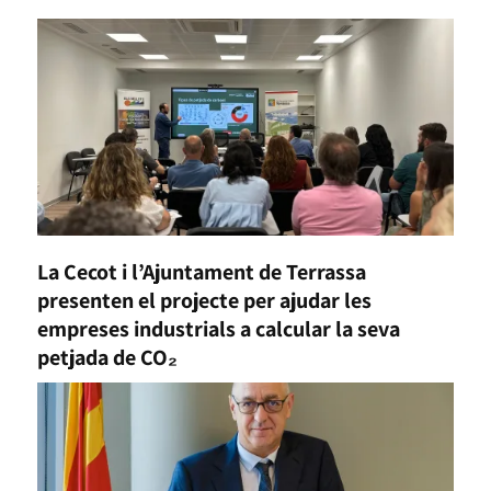
La Cecot i l’Ajuntament de Terrassa
presenten el projecte per ajudar les
empreses industrials a calcular la seva
petjada de CO₂