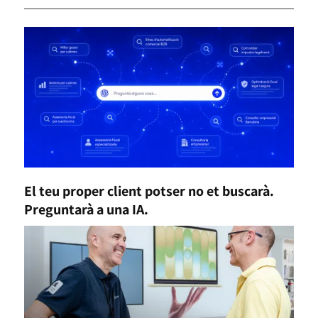
El teu proper client potser no et buscarà.
Preguntarà a una IA.