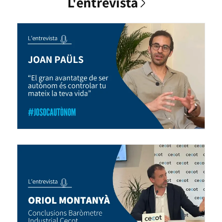
L'entrevista