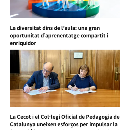
La diversitat dins de l’aula: una gran
oportunitat d’aprenentatge compartit i
enriquidor
La Cecot i el Col·legi Oficial de Pedagogia de
Catalunya uneixen esforços per impulsar la