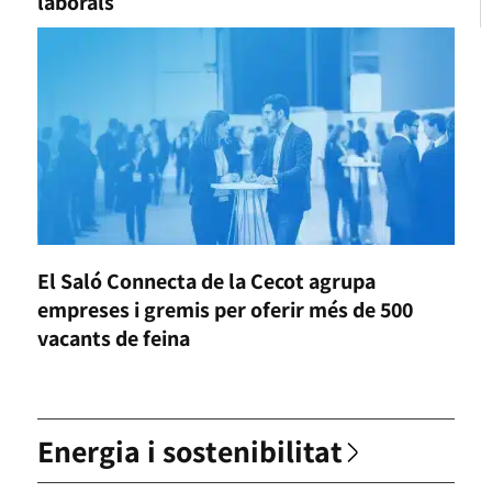
laborals
El Saló Connecta de la Cecot agrupa
empreses i gremis per oferir més de 500
vacants de feina
Energia i sostenibilitat