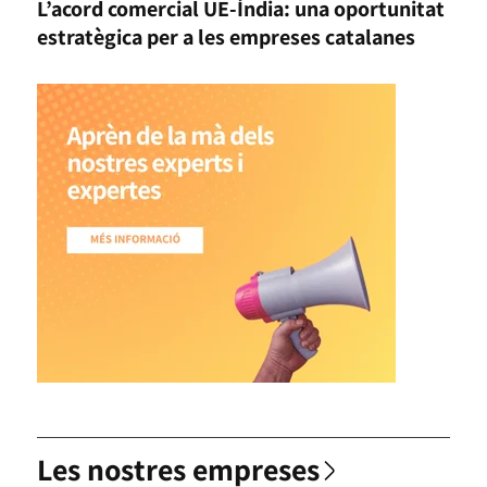
L’acord comercial UE-Índia: una oportunitat
estratègica per a les empreses catalanes
Les nostres empreses