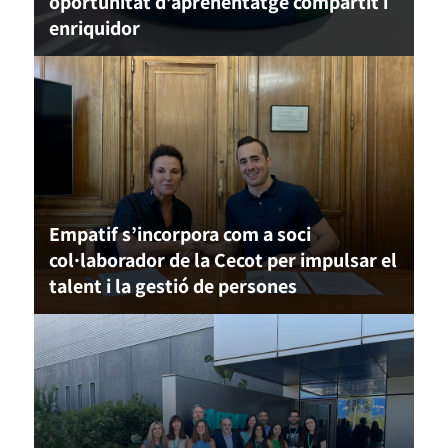
oportunitat d’aprenentatge compartit i
enriquidor
Empatif s’incorpora com a soci
col·laborador de la Cecot per impulsar el
talent i la gestió de persones