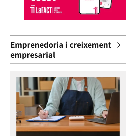
Emprenedoria i creixement
empresarial