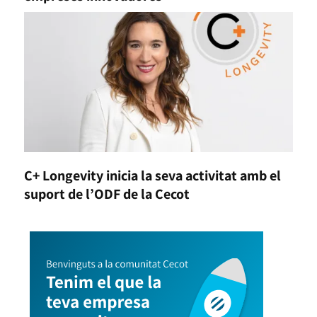
C+ Longevity inicia la seva activitat amb el
suport de l’ODF de la Cecot