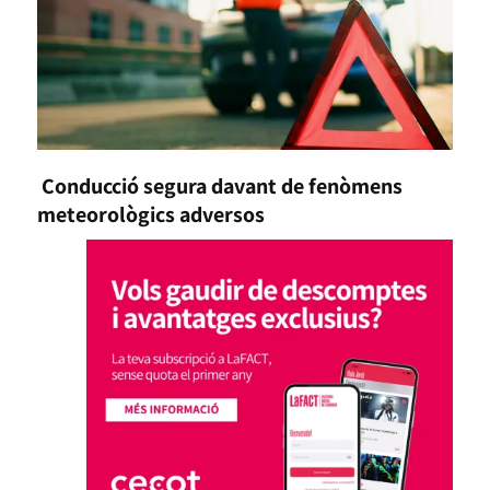
Conducció segura davant de fenòmens
meteorològics adversos