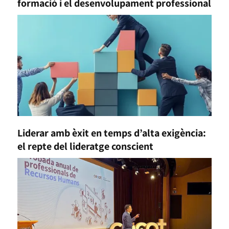
formació i el desenvolupament professional
Liderar amb èxit en temps d’alta exigència:
el repte del lideratge conscient