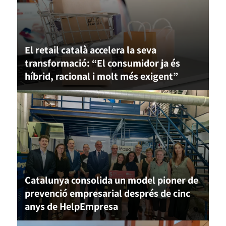
El retail català accelera la seva
transformació: “El consumidor ja és
híbrid, racional i molt més exigent”
Catalunya consolida un model pioner de
prevenció empresarial després de cinc
anys de HelpEmpresa