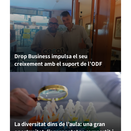
Drop Business impulsa el seu
creixement amb el suport de l’ODF
La diversitat dins de l’aula: una gran