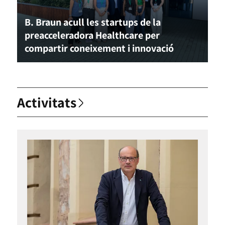
B. Braun acull les startups de la
preacceleradora Healthcare per
compartir coneixement i innovació
Activitats