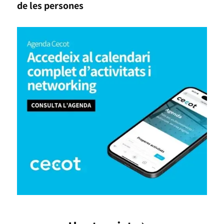
de les persones