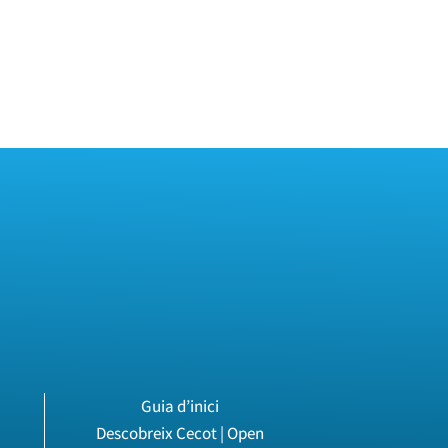
Guia d’inici
Descobreix Cecot | Open