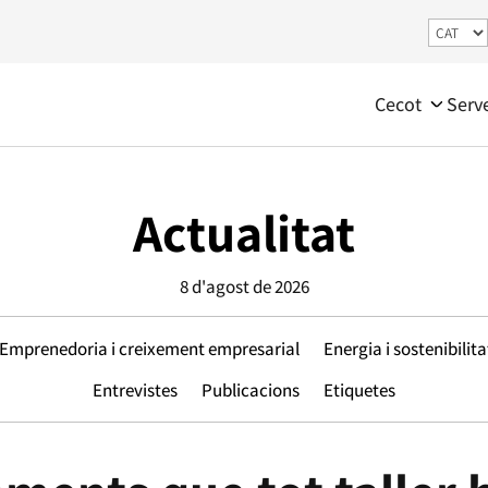
Cecot
Serv
Actualitat
8 d'agost de 2026
Emprenedoria i creixement empresarial
Energia i sostenibilita
Entrevistes
Publicacions
Etiquetes