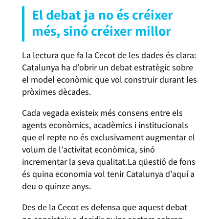
El debat ja no és créixer
més, sinó créixer millor
La lectura que fa la Cecot de les dades és clara:
Catalunya ha d’obrir un debat estratègic sobre
el model econòmic que vol construir durant les
pròximes dècades.
Cada vegada existeix més consens entre els
agents econòmics, acadèmics i institucionals
que el repte no és exclusivament augmentar el
volum de l’activitat econòmica, sinó
incrementar la seva qualitat.La qüestió de fons
és quina economia vol tenir Catalunya d’aquí a
deu o quinze anys.
Des de la Cecot es defensa que aquest debat