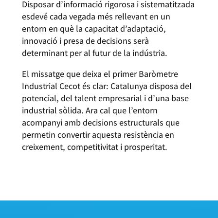
Disposar d’informació rigorosa i sistematitzada
esdevé cada vegada més rellevant en un
entorn en què la capacitat d’adaptació,
innovació i presa de decisions serà
determinant per al futur de la indústria.
El missatge que deixa el primer Baròmetre
Industrial Cecot és clar: Catalunya disposa del
potencial, del talent empresarial i d’una base
industrial sòlida. Ara cal que l’entorn
acompanyi amb decisions estructurals que
permetin convertir aquesta resistència en
creixement, competitivitat i prosperitat.