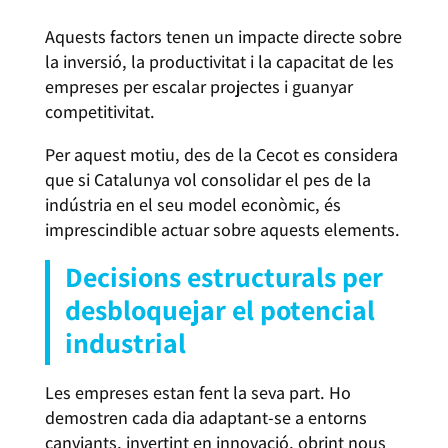
Aquests factors tenen un impacte directe sobre
la inversió, la productivitat i la capacitat de les
empreses per escalar projectes i guanyar
competitivitat.
Per aquest motiu, des de la Cecot es considera
que si Catalunya vol consolidar el pes de la
indústria en el seu model econòmic, és
imprescindible actuar sobre aquests elements.
Decisions estructurals per
desbloquejar el potencial
industrial
Les empreses estan fent la seva part. Ho
demostren cada dia adaptant-se a entorns
canviants, invertint en innovació, obrint nous