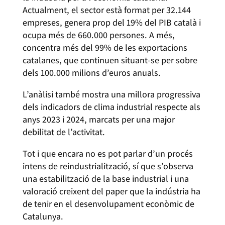
Actualment, el sector està format per 32.144
empreses, genera prop del 19% del PIB català i
ocupa més de 660.000 persones. A més,
concentra més del 99% de les exportacions
catalanes, que continuen situant-se per sobre
dels 100.000 milions d’euros anuals.
L’anàlisi també mostra una millora progressiva
dels indicadors de clima industrial respecte als
anys 2023 i 2024, marcats per una major
debilitat de l’activitat.
Tot i que encara no es pot parlar d’un procés
intens de reindustrialització, sí que s’observa
una estabilització de la base industrial i una
valoració creixent del paper que la indústria ha
de tenir en el desenvolupament econòmic de
Catalunya.