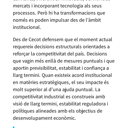
mercats i incorporant tecnologia als seus
processos. Però hi ha transformacions que
només es poden impulsar des de l’àmbit
institucional.
Des de Cecot defensem que el moment actual
requereix decisions estructurals orientades a
reforçar la competitivitat del país. Decisions
que vagin més enllà de mesures puntuals i que
aportin previsibilitat, estabilitat i confiança a
llarg termini. Quan existeix acord institucional
en matèries estratègiques, el seu impacte és
molt superior al d’una ajuda puntual. La
competitivitat industrial es construeix amb
visió de llarg termini, estabilitat reguladora i
polítiques alineades amb els objectius de
desenvolupament econòmic.