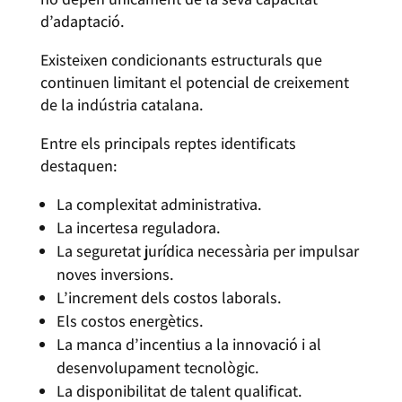
d’adaptació.
Existeixen condicionants estructurals que
continuen limitant el potencial de creixement
de la indústria catalana.
Entre els principals reptes identificats
destaquen:
La complexitat administrativa.
La incertesa reguladora.
La seguretat jurídica necessària per impulsar
noves inversions.
L’increment dels costos laborals.
Els costos energètics.
La manca d’incentius a la innovació i al
desenvolupament tecnològic.
La disponibilitat de talent qualificat.