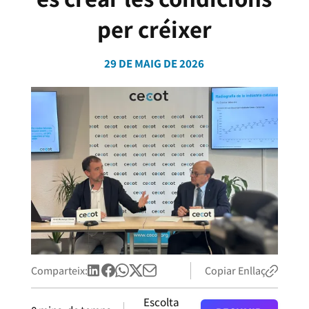
per créixer
29 DE MAIG DE 2026
Comparteix:
Copiar Enllaç
Escolta