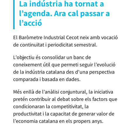
La indústria ha tornat a
l’agenda. Ara cal passar a
l’acció
El Baròmetre Industrial Cecot neix amb vocació
de continuïtat i periodicitat semestral.
L’objectiu és consolidar un banc de
coneixement útil que permeti seguir l’evolució
de la indústria catalana des d’una perspectiva
comparada i basada en dades.
Més enllà de l’anàlisi conjuntural, la iniciativa
pretén contribuir al debat sobre els factors que
condicionaran la competitivitat, la
productivitat i la capacitat de generar valor de
l’economia catalana en els propers anys.