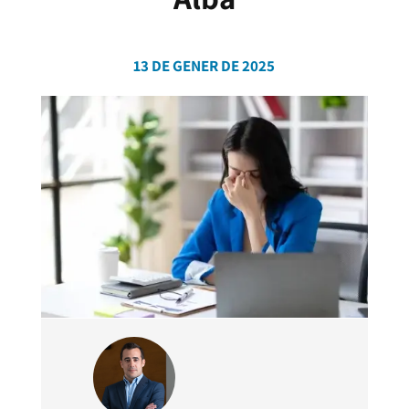
13 DE GENER DE 2025