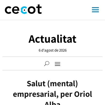
Actualitat
6 d'agost de 2026
Salut (mental)
empresarial, per Oriol
Alba