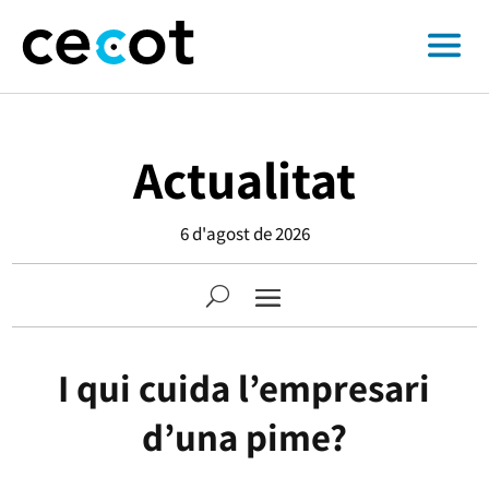
Actualitat
6 d'agost de 2026
I qui cuida l’empresari
d’una pime?