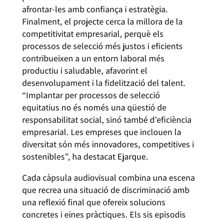
afrontar-les amb confiança i estratègia.
Finalment, el projecte cerca la millora de la
competitivitat empresarial, perquè els
processos de selecció més justos i eficients
contribueixen a un entorn laboral més
productiu i saludable, afavorint el
desenvolupament i la fidelització del talent.
“Implantar per processos de selecció
equitatius no és només una qüestió de
responsabilitat social, sinó també d’eficiència
empresarial. Les empreses que inclouen la
diversitat són més innovadores, competitives i
sostenibles”, ha destacat Ejarque.
Cada càpsula audiovisual combina una escena
que recrea una situació de discriminació amb
una reflexió final que ofereix solucions
concretes i eines pràctiques. Els sis episodis