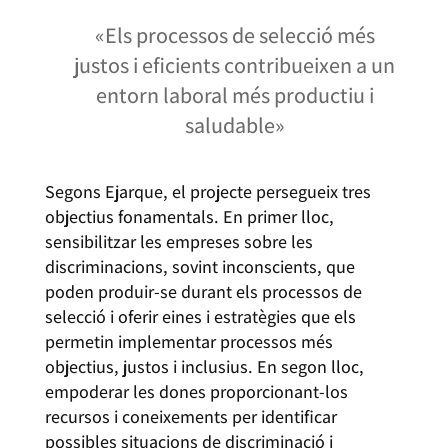
«Els processos de selecció més
justos i eficients contribueixen a un
entorn laboral més productiu i
saludable»
Segons Ejarque, el projecte persegueix tres
objectius fonamentals. En primer lloc,
sensibilitzar les empreses sobre les
discriminacions, sovint inconscients, que
poden produir-se durant els processos de
selecció i oferir eines i estratègies que els
permetin implementar processos més
objectius, justos i inclusius. En segon lloc,
empoderar les dones proporcionant-los
recursos i coneixements per identificar
possibles situacions de discriminació i