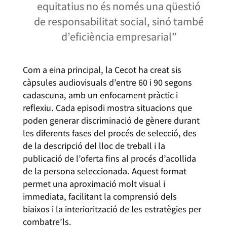
equitatius no és només una qüestió
de responsabilitat social, sinó també
d’eficiència empresarial”
Com a eina principal, la Cecot ha creat sis
càpsules audiovisuals d’entre 60 i 90 segons
cadascuna, amb un enfocament pràctic i
reflexiu. Cada episodi mostra situacions que
poden generar discriminació de gènere durant
les diferents fases del procés de selecció, des
de la descripció del lloc de treball i la
publicació de l’oferta fins al procés d’acollida
de la persona seleccionada. Aquest format
permet una aproximació molt visual i
immediata, facilitant la comprensió dels
biaixos i la interiorització de les estratègies per
combatre’ls.