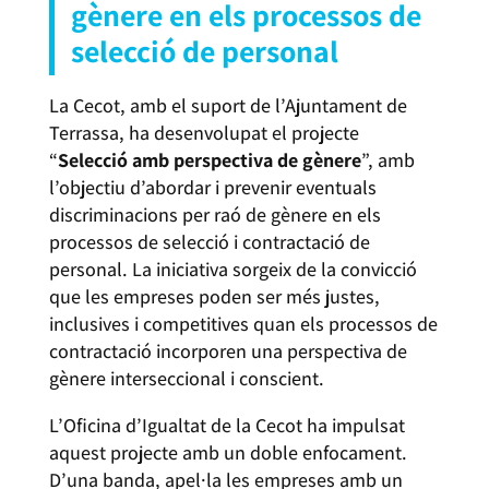
gènere en els processos de
selecció de personal
La Cecot, amb el suport de l’Ajuntament de
Terrassa, ha desenvolupat el projecte
“
Selecció amb perspectiva de gènere
”, amb
l’objectiu d’abordar i prevenir eventuals
discriminacions per raó de gènere en els
processos de selecció i contractació de
personal. La iniciativa sorgeix de la convicció
que les empreses poden ser més justes,
inclusives i competitives quan els processos de
contractació incorporen una perspectiva de
gènere interseccional i conscient.
L’Oficina d’Igualtat de la Cecot ha impulsat
aquest projecte amb un doble enfocament.
D’una banda, apel·la les empreses amb un