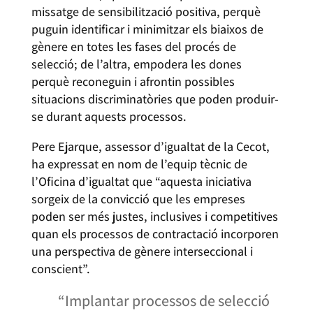
missatge de sensibilització positiva, perquè
puguin identificar i minimitzar els biaixos de
gènere en totes les fases del procés de
selecció; de l’altra, empodera les dones
perquè reconeguin i afrontin possibles
situacions discriminatòries que poden produir-
se durant aquests processos.
Pere Ejarque, assessor d’igualtat de la Cecot,
ha expressat en nom de l’equip tècnic de
l’Oficina d’igualtat que “aquesta iniciativa
sorgeix de la convicció que les empreses
poden ser més justes, inclusives i competitives
quan els processos de contractació incorporen
una perspectiva de gènere interseccional i
conscient”.
“Implantar processos de selecció