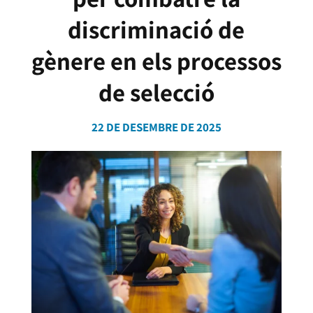
discriminació de
gènere en els processos
de selecció
22 DE DESEMBRE DE 2025