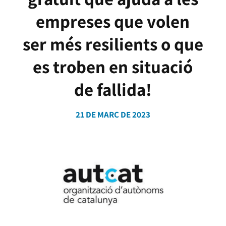
empreses que volen
ser més resilients o que
es troben en situació
de fallida!
21 DE MARÇ DE 2023