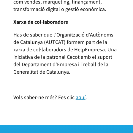
com vendes, màrqueting, finançament,
transformació digital o gestió econòmica.
Xarxa de col·laboradors
Has de saber que l’Organització d’Autònoms
de Catalunya (AUTCAT) formem part de la
xarxa de col·laboradors de HelpEmpresa. Una
iniciativa de la patronal Cecot amb el suport
del Departament d’Empresa i Treball de la
Generalitat de Catalunya.
Vols saber-ne més? Fes clic
aquí
.