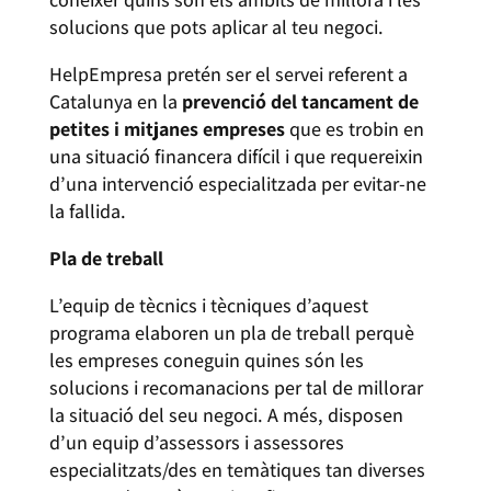
solucions que pots aplicar al teu negoci.
HelpEmpresa pretén ser el servei referent a
Catalunya en la
prevenció del tancament de
petites i mitjanes empreses
que es trobin en
una situació financera difícil i que requereixin
d’una intervenció especialitzada per evitar-ne
la fallida.
Pla de treball
L’equip de tècnics i tècniques d’aquest
programa elaboren un pla de treball perquè
les empreses coneguin quines són les
solucions i recomanacions per tal de millorar
la situació del seu negoci. A més, disposen
d’un equip d’assessors i assessores
especialitzats/des en temàtiques tan diverses