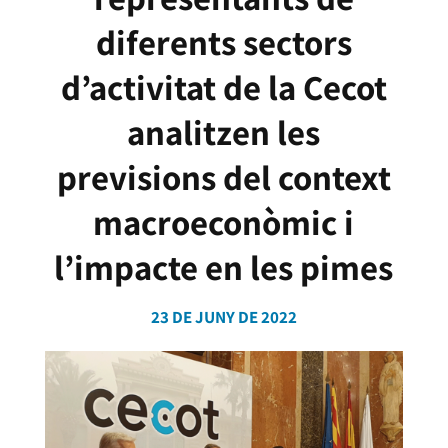
diferents sectors
d’activitat de la Cecot
analitzen les
previsions del context
macroeconòmic i
l’impacte en les pimes
23 DE JUNY DE 2022