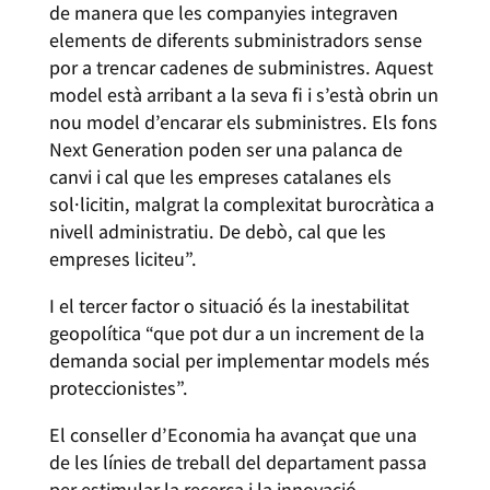
de manera que les companyies integraven
elements de diferents subministradors sense
por a trencar cadenes de subministres. Aquest
model està arribant a la seva fi i s’està obrin un
nou model d’encarar els subministres. Els fons
Next Generation poden ser una palanca de
canvi i cal que les empreses catalanes els
sol·licitin, malgrat la complexitat burocràtica a
nivell administratiu. De debò, cal que les
empreses liciteu”.
I el tercer factor o situació és la inestabilitat
geopolítica “que pot dur a un increment de la
demanda social per implementar models més
proteccionistes”.
El conseller d’Economia ha avançat que una
de les línies de treball del departament passa
per estimular la recerca i la innovació