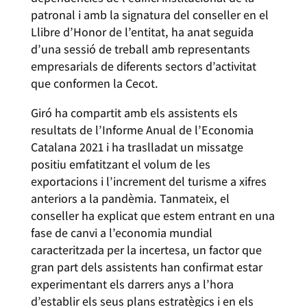
patronal i amb la signatura del conseller en el
Llibre d’Honor de l’entitat, ha anat seguida
d’una sessió de treball amb representants
empresarials de diferents sectors d’activitat
que conformen la Cecot.
Giró ha compartit amb els assistents els
resultats de l’Informe Anual de l’Economia
Catalana 2021 i ha traslladat un missatge
positiu emfatitzant el volum de les
exportacions i l’increment del turisme a xifres
anteriors a la pandèmia. Tanmateix, el
conseller ha explicat que estem entrant en una
fase de canvi a l’economia mundial
caracteritzada per la incertesa, un factor que
gran part dels assistents han confirmat estar
experimentant els darrers anys a l’hora
d’establir els seus plans estratègics i en els