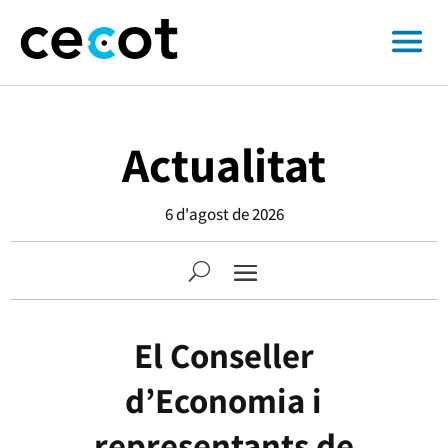
Actualitat
6 d'agost de 2026
El Conseller
d’Economia i
representants de